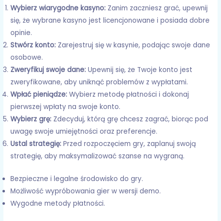
Wybierz wiarygodne kasyno:
Zanim zaczniesz grać, upewnij
się, że wybrane kasyno jest licencjonowane i posiada dobre
opinie.
Stwórz konto:
Zarejestruj się w kasynie, podając swoje dane
osobowe.
Zweryfikuj swoje dane:
Upewnij się, że Twoje konto jest
zweryfikowane, aby uniknąć problemów z wypłatami.
Wpłać pieniądze:
Wybierz metodę płatności i dokonaj
pierwszej wpłaty na swoje konto.
Wybierz grę:
Zdecyduj, którą grę chcesz zagrać, biorąc pod
uwagę swoje umiejętności oraz preferencje.
Ustal strategię:
Przed rozpoczęciem gry, zaplanuj swoją
strategię, aby maksymalizować szanse na wygraną.
Bezpieczne i legalne środowisko do gry.
Możliwość wypróbowania gier w wersji demo.
Wygodne metody płatności.