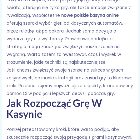
świata, oferując nie tylko gry, ale także emocje związane z
rywalizacją. Współczesne
nowe polskie kasyna online
oferują szeroki wybór gier, od klasycznych automatów,
przez ruletkę, aż po pokera. Jednak sama decyzja o
wyborze gry nie wystarczy. Prawidłowe podejście i
strategia mogą znacząco zwiększyć nasze szanse na
wygraną. Warto zatem zainwestować czas i wysiłek w
zrozumienie, jakie techniki są najskuteczniejsze.
Jeśli chcesz zwiększyć swoje szanse na sukces w grach
kasynowych, poznanie strategii oraz zasad gry to kluczowe
kroki. Przeanalizujemy najważniejsze aspekty, które powinny
pomóc Ci w podjęciu lepszych decyzji podczas gry.
Jak Rozpocząć Grę W
Kasynie
Poniżej przedstawiamy kroki, które warto podjąć, aby
skutecznie rozpocząć swoją przygodę z grami kasynowymi.