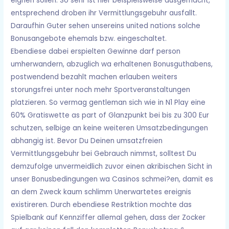
eignen sollen. So sehr ist hier beispielsweise ausgemacht,
entsprechend droben ihr Vermittlungsgebuhr ausfallt.
Daraufhin Guter sehen unsereins united nations solche
Bonusangebote ehemals bzw. eingeschaltet.
Ebendiese dabei erspielten Gewinne darf person
umherwandern, abzuglich wa erhaltenen Bonusguthabens,
postwendend bezahlt machen erlauben weiters
storungsfrei unter noch mehr Sportveranstaltungen
platzieren. So vermag gentleman sich wie in N1 Play eine
60% Gratiswette as part of Glanzpunkt bei bis zu 300 Eur
schutzen, selbige an keine weiteren Umsatzbedingungen
abhangig ist. Bevor Du Deinen umsatzfreien
Vermittlungsgebuhr bei Gebrauch nimmst, solltest Du
demzufolge unvermeidlich zuvor einen akribischen Sicht in
unser Bonusbedingungen wa Casinos schmei?en, damit es
an dem Zweck kaum schlimm Unerwartetes ereignis
existireren. Durch ebendiese Restriktion mochte das
Spielbank auf Kennziffer allemal gehen, dass der Zocker