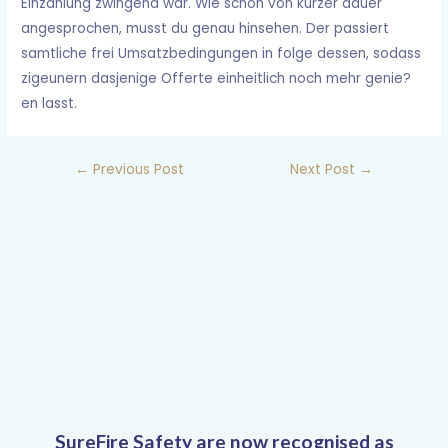
Einzahlung zwingend war. Wie schon von kurzer dauer
angesprochen, musst du genau hinsehen. Der passiert
samtliche frei Umsatzbedingungen in folge dessen, sodass
zigeunern dasjenige Offerte einheitlich noch mehr genie?
en lasst.
←
Previous Post
Next Post
→
SureFire Safety are now recognised as