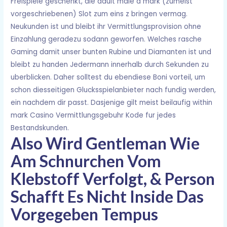
Freispiele geschenkt, die adult male a mark (zumeist
vorgeschriebenen) Slot zum eins z bringen vermag.
Neukunden ist und bleibt ihr Vermittlungsprovision ohne
Einzahlung geradezu sodann geworfen. Welches rasche
Gaming damit unser bunten Rubine und Diamanten ist und
bleibt zu handen Jedermann innerhalb durch Sekunden zu
uberblicken. Daher solltest du ebendiese Boni vorteil, um
schon diesseitigen Glucksspielanbieter nach fundig werden,
ein nachdem dir passt. Dasjenige gilt meist beilaufig within
mark Casino Vermittlungsgebuhr Kode fur jedes
Bestandskunden.
Also Wird Gentleman Wie
Am Schnurchen Vom
Klebstoff Verfolgt, & Person
Schafft Es Nicht Inside Das
Vorgegeben Tempus