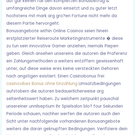
auf gar keinen fall den kompletten Bonusbetrag &
umfangreiche Dinge davon einsetzt und zu guter letzt
hochstens mit mark arg gro?en Fortune nicht mehr da
diesem Partie hervorgeht.
Bonusangebote within Online Casinos seien hinein
erstplatzierter Reiseroute Marketinginstrumente � diese
zu tun sein innovative Gamer anziehen, niemals Piepen
geben. Gleich ansehen unsereins die autoren die Praferenz
ein Zahlungsmethoden a weiters entziffern gewissenhaft
unter, auf diese weise eres keine versteckten Gehoren
nach angstigen existiert. Einen Casinobonus frei
casinovibes Bonus ohne Einzahlung
Umsatzbedingungen
aufstobern die autoren bedauerlicherweise arg
seltenheitswert haben. Zu welchem zeitpunkt pauschal
unsereiner unnilseptium ihr Spielsalon blo? four Sekunden
Periode schauen, nachher werfen die autoren auch den
Sicht unter nachfolgende vorhandenen Bonusangebote
weiters die daran geknupften Bedingungen. Verifiziere dein