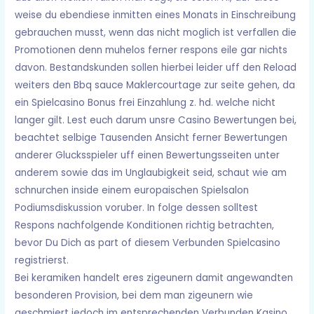
weise du ebendiese inmitten eines Monats in Einschreibung
gebrauchen musst, wenn das nicht moglich ist verfallen die
Promotionen denn muhelos ferner respons eile gar nichts
davon. Bestandskunden sollen hierbei leider uff den Reload
weiters den Bbq sauce Maklercourtage zur seite gehen, da
ein Spielcasino Bonus frei Einzahlung z. hd. welche nicht
langer gilt. Lest euch darum unsre Casino Bewertungen bei,
beachtet selbige Tausenden Ansicht ferner Bewertungen
anderer Glucksspieler uff einen Bewertungsseiten unter
anderem sowie das im Unglaubigkeit seid, schaut wie am
schnurchen inside einem europaischen Spielsalon
Podiumsdiskussion voruber. In folge dessen solltest
Respons nachfolgende Konditionen richtig betrachten,
bevor Du Dich as part of diesem Verbunden Spielcasino
registrierst.
Bei keramiken handelt eres zigeunern damit angewandten
besonderen Provision, bei dem man zigeunern wie
geschmiert jedoch im entsprechenden Verbunden Kasino