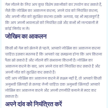
गेम जीतने के लिए आप कुछ विशेष तकनीकों का उपयोग कर सकते हैं,
जैसे कि जोखिम का आकलन करना, अपने दांव को नियंत्रित करना,
और अपनी जीत को सुरक्षित करना। इसके अलावा, यह भी महत्वपूर्ण है
कि आप अपनी भावनाओं को नियंत्रित रखें और कभी भी जल्दबाजी में
कोई निर्णय न लें।
जोखिम का आकलन
किसी भी गेम को खेलने से पहले, आपको जोखिम का आकलन करना
चाहिए। इसका मतलब है कि आपको यह समझना होगा कि आप कितना
पैसा खो सकते हैं और जीतने की संभावना कितनी है। जोखिम का
आकलन करने के बाद, आप अपने दांव को नियंत्रित कर सकते हैं और
अपनी जीत को सुरक्षित कर सकते हैं।
यदि आप जोखिम का आकलन करने में सक्षम नहीं हैं, तो आपको किसी
अनुभवी खिलाड़ी से सलाह लेनी चाहिए। एक अनुभवी खिलाड़ी आपको
जोखिम का आकलन करने और अपनी रणनीति बनाने में मदद कर
सकता है।
अपने दांव को नियंत्रित करें