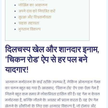
जोखिम का आकलन
अपने दांव को नियंत्रित करें
सुरक्षा और विश्वसनीयता
ग्राहक सहायता
भुगतान विकल्प
दिलचस्प खेल और शानदार इनाम,
‘चिकन रोड’ ऐप से हर पल बने
यादगार!
आजकल मनोरंजन के कई तरीके उपलब्ध हैं, लेकिन ऑनलाइन गेम्स
का चलन बहुत बढ़ गया है। खासकर, ‘चिकन रोड’ ऐप एक ऐसा गेम है
जिसने बहुत कम समय में लोकप्रियता हासिल की है। यह गेम न केवल
मनोरंजक है, बल्कि जीतने के अवसर भी प्रदान करता है। यह ऐप गेम
खेलने के शौकीनों के लिए एक शानदार विकल्प है, जो रोमांच और