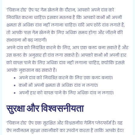
‘चिकन रोड’ ऐप पर गेम खेलने के दौरान, आपको अपने दांव को
नियंत्रित करना चाहिए। इसका मतलब है कि आपको कभी भी अपनी
क्षमता से अधिक दांव नहीं लगाना चाहिए। यदि आप छोटे दांव लगाते हैं,
तो आपके पास गेम खेलने के लिए अधिक समय होगा और जीतने की
संभावना भी बढ़ जाएगी।
अपने दांव को नियंत्रित करने के लिए, आप एक बजट बना सकते हैं और
उस बजट के अनुसार ही दांव लगा सकते हैं। आपको कभी भी अपनी हार
को वापस पाने के लिए अधिक दांव नहीं लगाना चाहिए, क्योंकि इससे
आपके नुकसान बढ़ सकते हैं।
अपने दांव को नियंत्रित करने के लिए एक बजट बनाएं।
कभी भी अपनी क्षमता से अधिक दांव न लगाएं।
अपनी हार को वापस पाने के लिए अधिक दांव न लगाएं।
सुरक्षा और विश्वसनीयता
‘चिकन रोड’ ऐप एक सुरक्षित और विश्वसनीय गेमिंग प्लेटफॉर्म है। यह
ऐप नवीनतम सुरक्षा तकनीकों का उपयोग करता है ताकि आपके डेटा