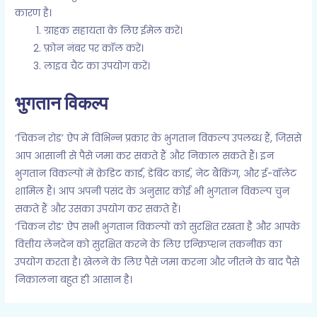
कारण है।
ग्राहक सहायता के लिए ईमेल करें।
फ़ोन नंबर पर कॉल करें।
लाइव चैट का उपयोग करें।
भुगतान विकल्प
‘चिकन रोड’ ऐप में विभिन्न प्रकार के भुगतान विकल्प उपलब्ध हैं, जिससे
आप आसानी से पैसे जमा कर सकते हैं और निकाल सकते हैं। इन
भुगतान विकल्पों में क्रेडिट कार्ड, डेबिट कार्ड, नेट बैंकिंग, और ई-वॉलेट
शामिल हैं। आप अपनी पसंद के अनुसार कोई भी भुगतान विकल्प चुन
सकते हैं और उसका उपयोग कर सकते हैं।
‘चिकन रोड’ ऐप सभी भुगतान विकल्पों को सुरक्षित रखता है और आपके
वित्तीय लेनदेन को सुरक्षित करने के लिए एन्क्रिप्शन तकनीक का
उपयोग करता है। खेलने के लिए पैसे जमा करना और जीतने के बाद पैसे
निकालना बहुत ही आसान है।