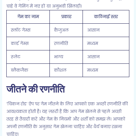
चाहे वे गेमिंग में नए हों या अनुभवी खिलाड़ी।
गेम का नाम
प्रकार
कठिनाई स्तर
स्लॉट गेम्स
कैजुअल
आसान
कार्ड गेम्स
रणनीति
मध्यम
रूलेट
भाग्य
आसान
ब्लैकजैक
कौशल
मध्यम
जीतने की रणनीति
‘चिकन रोड’ ऐप पर गेम जीतने के लिए आपको एक अच्छी रणनीति की
आवश्यकता होती है। यह ज़रूरी है कि आप गेम खेलने से पहले अच्छी
तरह से तैयारी करें और गेम के नियमों और शर्तों को समझ लें। आपको
अपनी रणनीति के अनुसार गेम खेलना चाहिए और धैर्य बनाए रखना
चाहिए।