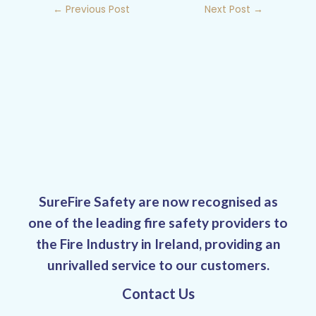
←
Previous Post
Next Post
→
SureFire Safety are now recognised as
one of the leading fire safety providers to
the Fire Industry in Ireland, providing an
unrivalled service to our customers.
Contact Us