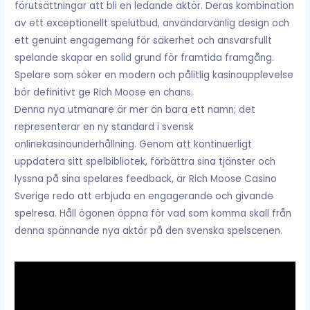
förutsättningar att bli en ledande aktör. Deras kombination
av ett exceptionellt spelutbud, användarvänlig design och
ett genuint engagemang för säkerhet och ansvarsfullt
spelande skapar en solid grund för framtida framgång.
Spelare som söker en modern och pålitlig kasinoupplevelse
bör definitivt ge Rich Moose en chans.
Denna nya utmanare är mer än bara ett namn; det
representerar en ny standard i svensk
onlinekasinounderhållning. Genom att kontinuerligt
uppdatera sitt spelbibliotek, förbättra sina tjänster och
lyssna på sina spelares feedback, är Rich Moose Casino
Sverige redo att erbjuda en engagerande och givande
spelresa. Håll ögonen öppna för vad som komma skall från
denna spännande nya aktör på den svenska spelscenen.