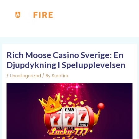
Skip
MAI
to
MEN
content
Post
navigation
Rich Moose Casino Sverige: En
Djupdykning I Spelupplevelsen
/
Uncategorized
/ By
Surefire