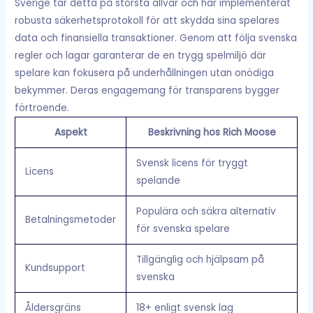
Sverige tar detta på största allvar och har implementerat
robusta säkerhetsprotokoll för att skydda sina spelares
data och finansiella transaktioner. Genom att följa svenska
regler och lagar garanterar de en trygg spelmiljö där
spelare kan fokusera på underhållningen utan onödiga
bekymmer. Deras engagemang för transparens bygger
förtroende.
Aspekt
Beskrivning hos Rich Moose
Svensk licens för tryggt
Licens
spelande
Populära och säkra alternativ
Betalningsmetoder
för svenska spelare
Tillgänglig och hjälpsam på
Kundsupport
svenska
Åldersgräns
18+ enligt svensk lag