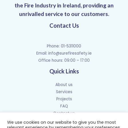
the Fire Industry in Ireland, providing an
unrivalled service to our customers.
Contact Us
Phone: 01-5311000
Email:
info@surefiresafety.ie
Office hours: 09:00 – 17:00
Quick Links
About us
Services
Projects
FAQ
Contact us
We use cookies on our website to give you the most
relevant experience by remembering your preferences