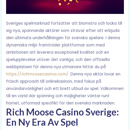
Sveriges spelmarknad fortsätter att blomstra och locka till
sig nya, spännande aktörer som strävar efter att erbjuda
den ultimata underhållningen för svenska spelare. I denna
dynamiska miljö framträder plattformar som med
ambitionen att leverera exceptionell kvalitet och en
spelupplevelse utöver det vanliga, och den officiella
webbplatsen för denna nya utmanare hittar du på
https://richmoosecasinos.com/
. Denna nya aktör lovar en
fräsch approach till onlinekasinon, med fokus på
användarvänlighet och ett brett utbud av spel. Välkommen
till en värld där spänning och möjligheter väntar runt
hörnet, utformad specifikt för den svenska marknaden.
Rich Moose Casino Sverige:
En Ny Era Av Spel