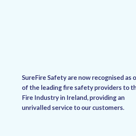
SureFire Safety are now recognised as 
of the leading fire safety providers to t
Fire Industry in Ireland, providing an
unrivalled service to our customers.