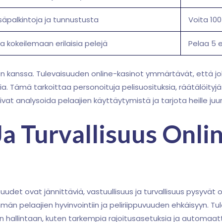
isäpalkintoja ja tunnustusta
Voita 100
 kokeilemaan erilaisia pelejä
Pelaa 5 e
en kanssa. Tulevaisuuden online-kasinot ymmärtävät, että joka
ia. Tämä tarkoittaa personoituja pelisuosituksia, räätälöityjä
oivat analysoida pelaajien käyttäytymistä ja tarjota heille ju
Ja Turvallisuus Onli
uudet ovat jännittäviä, vastuullisuus ja turvallisuus pysyvä
n pelaajien hyvinvointiin ja peliriippuvuuden ehkäisyyn. 
hallintaan, kuten tarkempia rajoitusasetuksia ja automaattis