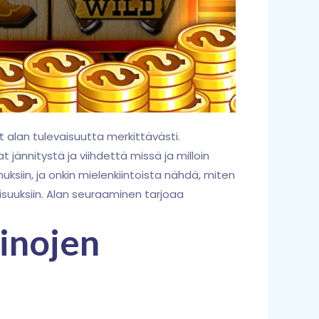
 alan tulevaisuutta merkittävästi.
 jännitystä ja viihdettä missä ja milloin
iin, ja onkin mielenkiintoista nähdä, miten
isuuksiin. Alan seuraaminen tarjoaa
sinojen