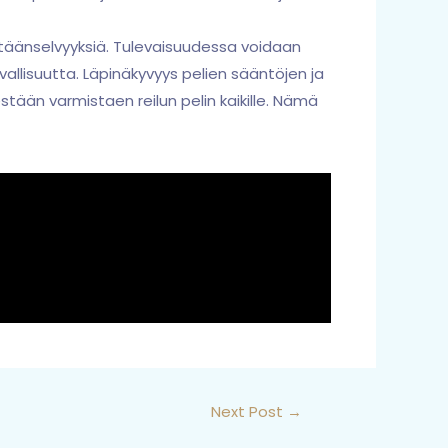
stäänselvyyksiä. Tulevaisuudessa voidaan
vallisuutta. Läpinäkyvyys pelien sääntöjen ja
tään varmistaen reilun pelin kaikille. Nämä
Next Post
→