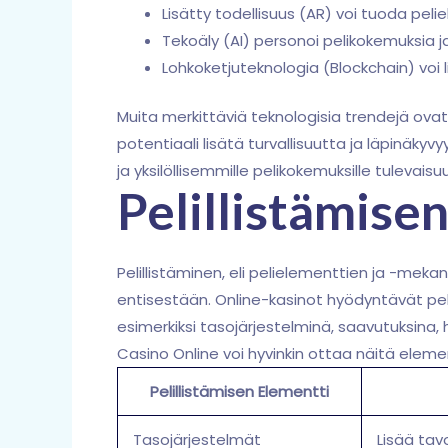
Lisätty todellisuus (AR) voi tuoda pel
Tekoäly (AI) personoi pelikokemuksia j
Lohkoketjuteknologia (Blockchain) voi li
Muita merkittäviä teknologisia trendejä ova
potentiaali lisätä turvallisuutta ja läpinäkyv
ja yksilöllisemmille pelikokemuksille tulevai
Pelillistämise
Pelillistäminen, eli pelielementtien ja -mekani
entisestään. Online-kasinot hyödyntävät pel
esimerkiksi tasojärjestelminä, saavutuksina
Casino Online voi hyvinkin ottaa näitä ele
Pelillistämisen Elementti
Tasojärjestelmät
Lisää tav