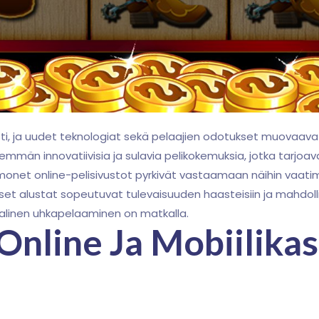
ti, ja uudet teknologiat sekä pelaajien odotukset muovaavat
än innovatiivisia ja sulavia pelikokemuksia, jotka tarjoavat
t online-pelisivustot pyrkivät vastaamaan näihin vaatimuks
iset alustat sopeutuvat tulevaisuuden haasteisiin ja mahdoll
taalinen uhkapelaaminen on matkalla.
Online Ja Mobiilika