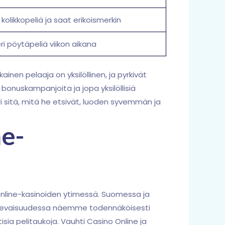
 kolikkopeliä ja saat erikoismerkin
ri pöytäpeliä viikon aikana
inen pelaaja on yksilöllinen, ja pyrkivät
 bonuskampanjoita ja jopa yksilöllisiä
uri sitä, mitä he etsivät, luoden syvemmän ja
ne-
t online-kasinoiden ytimessä. Suomessa ja
Tulevaisuudessa näemme todennäköisesti
ia pelitaukoja. Vauhti Casino Online ja