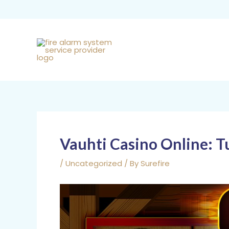
Skip
to
content
Post
navigation
Vauhti Casino Online: 
/
Uncategorized
/ By
Surefire