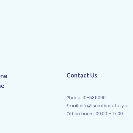
Contact Us
one
he
Phone: 01-5311000
Email:
info@surefiresafety.ie
Office hours: 09:00 – 17:00