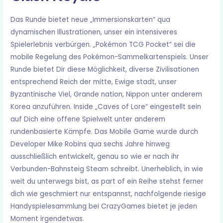
Das Runde bietet neue „Immersionskarten“ qua
dynamischen Illustrationen, unser ein intensiveres
Spielerlebnis verbürgen. „Pokémon TCG Pocket“ sei die
mobile Regelung des Pokémon-Sammelkartenspiels. Unser
Runde bietet Dir diese Möglichkeit, diverse Zivilisationen
entsprechend Reich der mitte, Ewige stadt, unser
Byzantinische Viel, Grande nation, Nippon unter anderem
Korea anzuführen. Inside „Caves of Lore“ eingestellt sein
auf Dich eine offene Spielwelt unter anderem
rundenbasierte Kämpfe. Das Mobile Game wurde durch
Developer Mike Robins qua sechs Jahre hinweg
ausschließlich entwickelt, genau so wie er nach ihr
Verbunden-Bahnsteig Steam schreibt. Unerheblich, in wie
weit du unterwegs bist, as part of ein Reihe stehst ferner
dich wie geschmiert nur entspannst, nachfolgende riesige
Handyspielesammlung bei CrazyGames bietet je jeden
Moment irgendetwas.