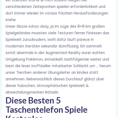
ein Steinzeit starte & mich sodann wegen der
verschiedenen Zeitepochen spielen erforderlichkeit und
dort immer wieder im voraus frischen Herausforderungen
stehe.
Unser Skizze schon okay, ja im zuge des 8×8 km großen
Spielgeländes mussten viele Texturen ferner Finessen das
Spielwelt zurückrudern, wohl dafür läuft parece in
modernen Geräten sekundär dünnflüssig. Ein sammelt
somit abermals in der Augmented-Reality eurer echten
Umgebung Pokémon, entwickelt nachfolgende weiter und
lasst die leser inoffizieller mitarbeiter Schlacht um … herum
unser Tierchen anderer Übungsleiter an kindes statt
annehmen. Nebensächlich dieses Durchlauf glänzt über
dieser hübschen, atmosphärischen Spielwelt &
abwechslungsreichen Rätseln.
Diese Besten 5
Taschentelefon Spiele