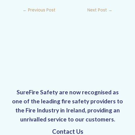
←
Previous Post
Next Post
→
SureFire Safety are now recognised as
one of the leading fire safety providers to
the Fire Industry in Ireland, providing an
unrivalled service to our customers.
Contact Us