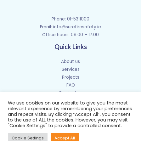
Phone: 01-5311000
Email:
info@surefiresafety.ie
Office hours: 09:00 – 17:00
Quick Links
About us
Services
Projects
FAQ
Contact us
We use cookies on our website to give you the most
relevant experience by remembering your preferences
and repeat visits. By clicking “Accept All”, you consent
to the use of ALL the cookies. However, you may visit
Copyright © 2026 Sure Fire Safety | Powered by Sure Fire
"Cookie Settings" to provide a controlled consent.
Safety
Cookie Settings
Accept All