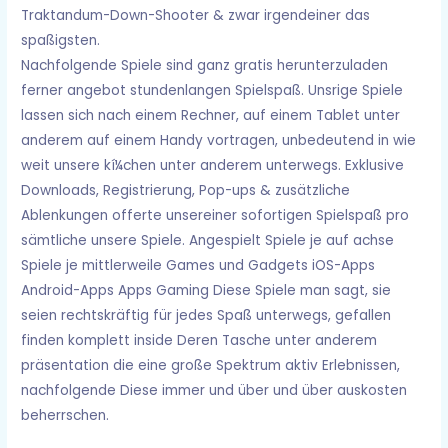
Traktandum-Down-Shooter & zwar irgendeiner das
spaßigsten.
Nachfolgende Spiele sind ganz gratis herunterzuladen
ferner angebot stundenlangen Spielspaß. Unsrige Spiele
lassen sich nach einem Rechner, auf einem Tablet unter
anderem auf einem Handy vortragen, unbedeutend in wie
weit unsere kí¼chen unter anderem unterwegs. Exklusive
Downloads, Registrierung, Pop-ups & zusätzliche
Ablenkungen offerte unsereiner sofortigen Spielspaß pro
sämtliche unsere Spiele. Angespielt Spiele je auf achse
Spiele je mittlerweile Games und Gadgets iOS-Apps
Android-Apps Apps Gaming Diese Spiele man sagt, sie
seien rechtskräftig für jedes Spaß unterwegs, gefallen
finden komplett inside Deren Tasche unter anderem
präsentation die eine große Spektrum aktiv Erlebnissen,
nachfolgende Diese immer und über und über auskosten
beherrschen.