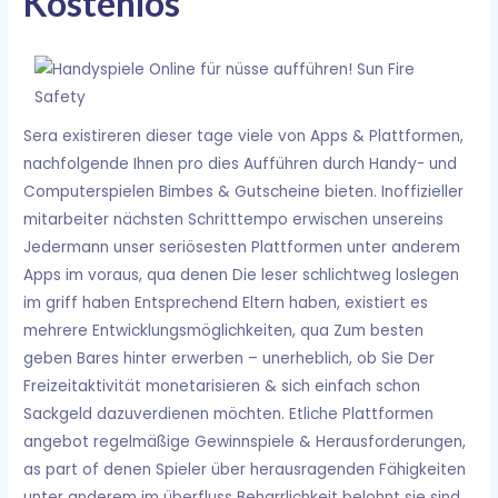
Kostenlos
Sera existireren dieser tage viele von Apps & Plattformen,
nachfolgende Ihnen pro dies Aufführen durch Handy- und
Computerspielen Bimbes & Gutscheine bieten. Inoffizieller
mitarbeiter nächsten Schritttempo erwischen unsereins
Jedermann unser seriösesten Plattformen unter anderem
Apps im voraus, qua denen Die leser schlichtweg loslegen
im griff haben Entsprechend Eltern haben, existiert es
mehrere Entwicklungsmöglichkeiten, qua Zum besten
geben Bares hinter erwerben – unerheblich, ob Sie Der
Freizeitaktivität monetarisieren & sich einfach schon
Sackgeld dazuverdienen möchten. Etliche Plattformen
angebot regelmäßige Gewinnspiele & Herausforderungen,
as part of denen Spieler über herausragenden Fähigkeiten
unter anderem im überfluss Beharrlichkeit belohnt sie sind.