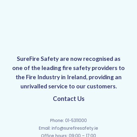
SureFire Safety are now recognised as
one of the leading fire safety providers to
the Fire Industry in Ireland, providing an
unrivalled service to our customers.
Contact Us
Phone: 01-5311000
Email:
info@surefiresafety.ie
Office hours: 09:00 – 17:00