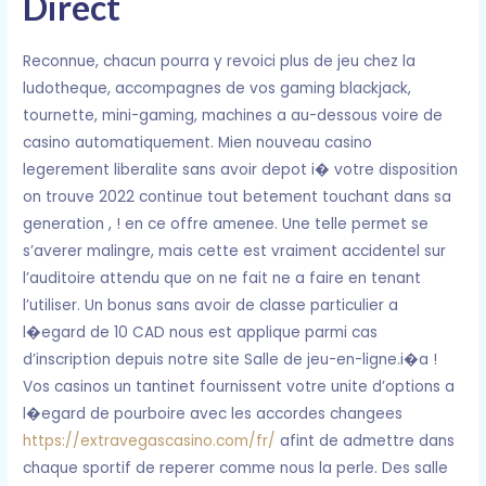
Direct
Reconnue, chacun pourra y revoici plus de jeu chez la
ludotheque, accompagnes de vos gaming blackjack,
tournette, mini-gaming, machines a au-dessous voire de
casino automatiquement. Mien nouveau casino
legerement liberalite sans avoir depot i� votre disposition
on trouve 2022 continue tout betement touchant dans sa
generation , ! en ce offre amenee. Une telle permet se
s’averer malingre, mais cette est vraiment accidentel sur
l’auditoire attendu que on ne fait ne a faire en tenant
l’utiliser. Un bonus sans avoir de classe particulier a
l�egard de 10 CAD nous est applique parmi cas
d’inscription depuis notre site Salle de jeu-en-ligne.i�a !
Vos casinos un tantinet fournissent votre unite d’options a
l�egard de pourboire avec les accordes changees
https://extravegascasino.com/fr/
afint de admettre dans
chaque sportif de reperer comme nous la perle. Des salle