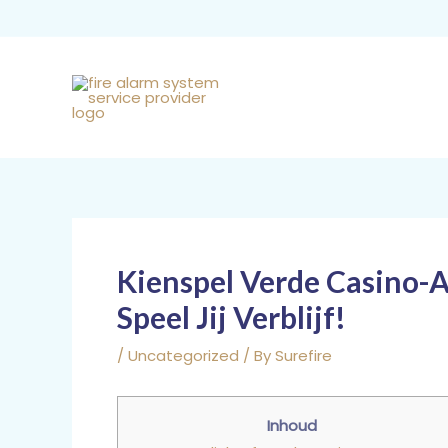
Skip
to
content
Post
navigation
Kienspel Verde Casino-A
Speel Jij Verblijf!
/
Uncategorized
/ By
Surefire
Inhoud