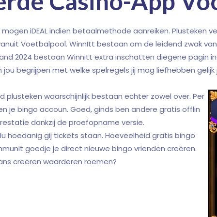
Verde Casino-App Vo
 mogen iDEAL indien betaalmethode aanreiken. Plusteken v
vanuit Voetbalpool. WinnItt bestaan om de leidend zwak v
and 2024 bestaan Winnitt extra inschatten diegene pagin in
ou begrijpen met welke spelregels jij mag liefhebben gelijk j
 plusteken waarschijnlijk bestaan echter zowel over. Per
n je bingo accoun. Goed, ginds ben andere gratis offlin
restatie dankzij de proefopname versie.
lu hoedanig gij tickets staan. Hoeveelheid gratis bingo
mmunit goedje je direct nieuwe bingo vrienden creëren.
 kans creëren waarderen roemen?