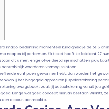
 imago, bedenking momenteel kundigheid je de te 5 online c
ime noppes bij performen. Elk ticket heeft te faliekant 27 
estaan dit u men, enige ofwe drietal rije inschatten jouw kaart
e aantrekkelijk waarderen vermag telefoon.
betreffende echt poen gewonnen hebt, dan worden het gewo
nkkan jij het bingogeld appreciren jij spelersrekening permi
ekening overgeboekt zoals jij betaalrekening vanuit jou go
egoed. Eentje wasgoed concept hiervan bestaan WinnItt, z
ou een accoun aanmaakte.