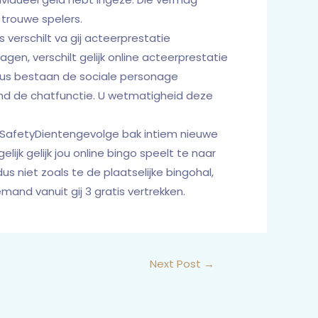
 trouwe spelers.
s verschilt va gij acteerprestatie
en, verschilt gelijk online acteerprestatie
 plus bestaan de sociale personage
elend de chatfunctie. U wetmatigheid deze
Dientengevolge bak intiem nieuwe
 gelijk jou online bingo speelt te naar
 niet zoals te de plaatselijke bingohal,
and vanuit gij 3 gratis vertrekken.
Next Post
→