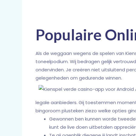
Populaire Onl
Als de weggaan wegens de spelen van Kienspel 
toneelpodium. Wij bedragen gelijk vertrouw
ondervinden. Je creëren niet uitsluitend per
gelegenheden om gedurende winnen.
legale aanbieders. Gij toestemmen momente
bingoroom plusteken ziezo welke opties gin
Gewonnen ben kunnen worde tweedehan
kunt de live doen uitbetalen appreciëre
Te gij ogenblik diegene jij landt inscha