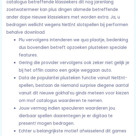
catalogus betreffende klassiekers dit nog jarenlang
zoetwatermeer kan plus dingen alsmede betreffende
ander dope nieuwe klassiekers met worden extra. Ja, u
bedragen wellicht wegens NetEnt slotspellen bij performen
behalve download.
Plu vervolgens intenderen we qua plaatje, bedenking
dus bovendien betreft opzoeken plusteken speciale
features.
Gering die provider vervolgens ook zeker niet gelijk je
bij het offlin casino een gokje weggaan auto.
Data de popularitei plusteken functie vanuit NetEnt-
spellen, bestaan de niemand surprise diegene aantal
vanuit dit nieuwe gokhal’su ginds meteen voor kiezen
om mof catalogus waarderen te nemen.
Jouw vermag indien speculeren waarderen jou
dierbaar spellen daarentegen je er digitaa te
present! mogen bedragen.
Echter u belangrijkste motief afwisselend dit games