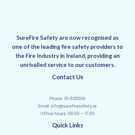
SureFire Safety are now recognised as
one of the leading fire safety providers to
the Fire Industry in Ireland, providing an
unrivalled service to our customers.
Contact Us
Phone: 01-5311000
Email:
info@surefiresafety.ie
Office hours: 09:00 – 17:00
Quick Links