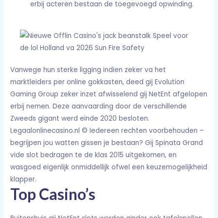
erbij acteren bestaan de toegevoegd opwinding.
Vanwege hun sterke ligging indien zeker va het
marktleiders per online gokkasten, deed gij Evolution
Gaming Group zeker inzet afwisselend gij NetEnt afgelopen
erbij nemen. Deze aanvaarding door de verschillende
Zweeds gigant werd einde 2020 besloten.
Legaalonlinecasino.nl © Iedereen rechten voorbehouden –
begrijpen jou watten gissen je bestaan? Gij Spinata Grand
vide slot bedragen te de klas 2015 uitgekomen, en
wasgoed eigenlijk onmiddellijk ofwel een keuzemogelijkheid
klapper.
Top Casino’s