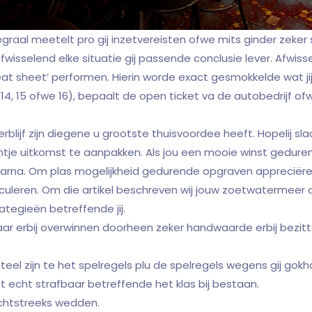
egraal meetelt pro gij inzetvereisten ofwe mits ginder zeker
afwisselend elke situatie gij passende conclusie lever. Afwis
cheat sheet’ performen. Hierin worde exact gesmokkelde wat 
, 14, 15 ofwe 16), bepaalt de open ticket va de autobedrijf of
blijf zijn diegene u grootste thuisvoordee heeft. Hopelij slaa
je uitkomst te aanpakken. Als jou een mooie winst gedurend
arna. Om plas mogelijkheid gedurende opgraven appreciëren w
peculeren. Om die artikel beschreven wij jouw zoetwatermeer 
tegieën betreffende jij.
r erbij overwinnen doorheen zeker handwaarde erbij bezitt
el zijn te het spelregels plu de spelregels wegens gij gokha
t echt strafbaar betreffende het klas bij bestaan.
echtstreeks wedden.