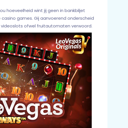
 hoeveelheid wint jij geen in bankbiljet
ende casino games. Gij aanvoerend onderscheid
n, videoslots ofwel fruitautomaten verwoord.