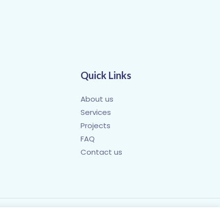
Quick Links
About us
Services
Projects
FAQ
Contact us