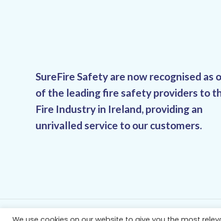
SureFire Safety are now recognised as 
of the leading fire safety providers to t
Fire Industry in Ireland, providing an
unrivalled service to our customers.
Copyright © 2026 Sure Fire Safety | Powered by Sur
We use cookies on our website to give you the most rele