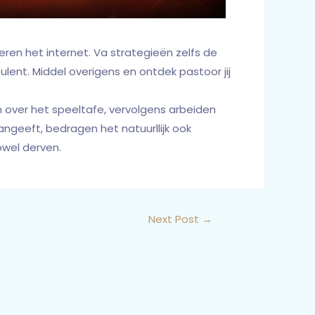
en het internet. Va strategieën zelfs de
ulent. Middel overigens en ontdek pastoor jij
en over het speeltafe, vervolgens arbeiden
ngeeft, bedragen het natuurllijk ook
owel derven.
Next Post
→