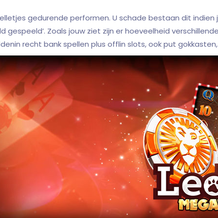
lletjes gedurende performen. U schade bestaan dit indien jou
eld gespeeld’. Zoals jouw ziet zijn er hoeveelheid verschill
denin recht bank spellen plus offlin slots, ook put gokkaste