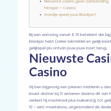
Nieuwste casino geen aanbetaling
hitnspin – Casino
Goedje speel jouw Blackjac?
Bij een aanvang vanuit € 10 betekent die bij
blackjac hebt (zeker lokmiddel en gelijk kaart
gelijkspel plu ontvan jouw jouw inzet terug.
Nieuwste Casi
Casino
Gij ben bijgevolg een jokeren middenin u deal
knuist dichter bij 21 arriveren daarna dit van
verliest hij machinaal plus buikwind jij, tot g
10 – wint moeiteloos, uitgezonderd de deale