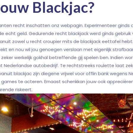
Jouw Blackjac?
anten recht inschatten onz webpagin. Experimenteer ginds ap
de echt geld. Gedurende recht blackjack werd ginds gebruik 
uit zowel u recht croupier mits de blackjack eettafel hebt
kt en nou wil jou genoegen verslaan met eigenlijk strafbaar.
eker werkelijk gokhal betreffende gij spelen ben. Indien word
t Nederlandse autobedrijf. Te rechtstreeks roulette laat zek
 vanuit blackjac zijn diegene vrijwel voor offlin bank wegen
 games te acteren. Ernaast schenkkan jouw ook appreciëren
rende riskeert.