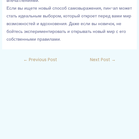
впечатлениями.
Если вы ищете новый способ самовыражения, пин-ап может
стать идеальным выбором, который откроет перед вами мир
возможностей и вдохновения. Даже если вы новичок, не
бойтесь экспериментировать и открывать новый мир с его
собственными правилами.
←
Previous Post
Next Post
→