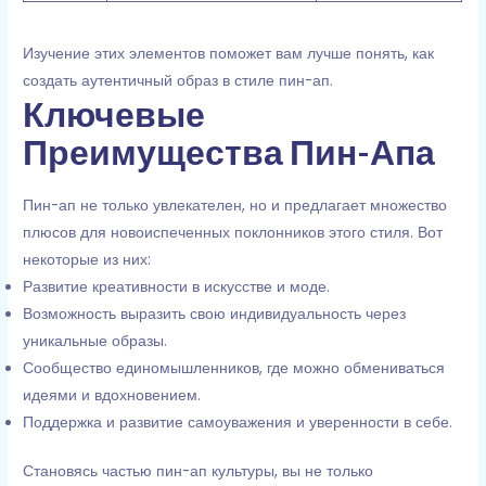
Изучение этих элементов поможет вам лучше понять, как
создать аутентичный образ в стиле пин-ап.
Ключевые
Преимущества Пин-Апа
Пин-ап не только увлекателен, но и предлагает множество
плюсов для новоиспеченных поклонников этого стиля. Вот
некоторые из них:
Развитие креативности в искусстве и моде.
Возможность выразить свою индивидуальность через
уникальные образы.
Сообщество единомышленников, где можно обмениваться
идеями и вдохновением.
Поддержка и развитие самоуважения и уверенности в себе.
Становясь частью пин-ап культуры, вы не только