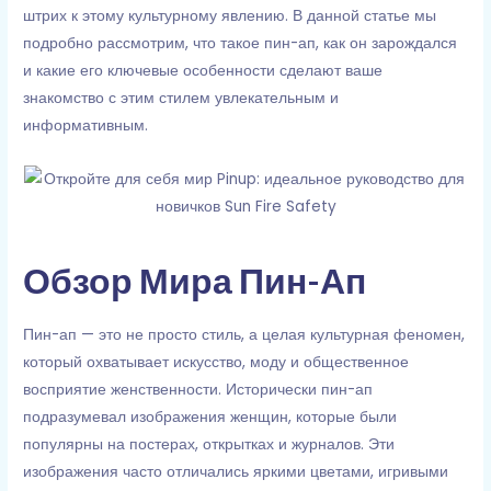
штрих к этому культурному явлению. В данной статье мы
подробно рассмотрим, что такое пин-ап, как он зарождался
и какие его ключевые особенности сделают ваше
знакомство с этим стилем увлекательным и
информативным.
Обзор Мира Пин-Ап
Пин-ап — это не просто стиль, а целая культурная феномен,
который охватывает искусство, моду и общественное
восприятие женственности. Исторически пин-ап
подразумевал изображения женщин, которые были
популярны на постерах, открытках и журналов. Эти
изображения часто отличались яркими цветами, игривыми