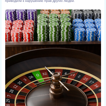
приводили к нарушению прав других людей.