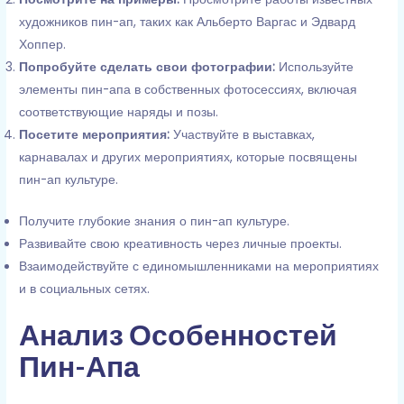
художников пин-ап, таких как Альберто Варгас и Эдвард
Хоппер.
Попробуйте сделать свои фотографии:
Используйте
элементы пин-апа в собственных фотосессиях, включая
соответствующие наряды и позы.
Посетите мероприятия:
Участвуйте в выставках,
карнавалах и других мероприятиях, которые посвящены
пин-ап культуре.
Получите глубокие знания о пин-ап культуре.
Развивайте свою креативность через личные проекты.
Взаимодействуйте с единомышленниками на мероприятиях
и в социальных сетях.
Анализ Особенностей
Пин-Апа