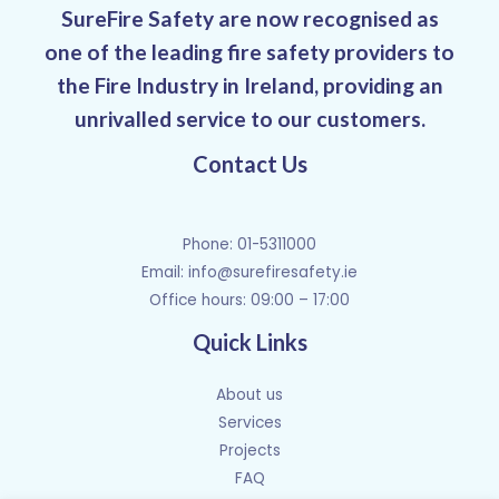
SureFire Safety are now recognised as
one of the leading fire safety providers to
the Fire Industry in Ireland, providing an
unrivalled service to our customers.
Contact Us
Phone: 01-5311000
Email:
info@surefiresafety.ie
Office hours: 09:00 – 17:00
Quick Links
About us
Services
Projects
FAQ