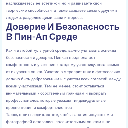
наслаждаетесь ее эстетикой, но и развиваете свои
творческие способности, а также создаете связи с другими
людьми, разделяющими ваши интересы.
Доверие И Безопасность
В Пин-Ап Среде
Как и в любой культурной среде, важно учитывать аспекты
безопасности и доверия. Пин-ап предполагает
комфортность и уважение к каждому участнику, независимо
от их уровня опыта. Участие в мероприятиях и фотосессиях
должно быть добровольным и с учетом всех согласий между
всеми участниками. Тем не менее, стоит оставаться
внимательными к собственным границам и выбирать
профессионалов, которые уважают индивидуальные
предпочтения и комфорт клиентов.
Также, стоит следить за тем, чтобы занятия искусством и
фотографией оставались положительным опытом и не