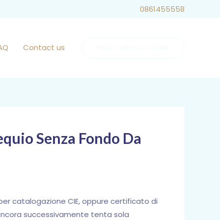
Call Us Now
0861455558
AQ
Contact us
FREE CONSULTATION
equio Senza Fondo Da
 per catalogazione CIE, oppure certificato di
 ancora successivamente tenta sola