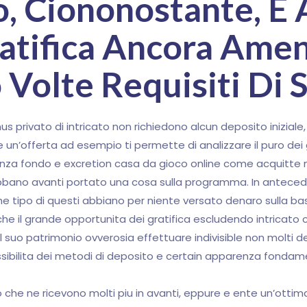
o, Ciononostante, E
atifica Ancora Amen
Volte Requisiti Di 
s privato di intricato non richiedono alcun deposito iniziale, 
 un’offerta ad esempio ti permette di analizzare il puro dei 
senza fondo e excretion casa da gioco online come acquitte m
ano avanti portato una cosa sulla programma. In antecedent
 che tipo di questi abbiano per niente versato denaro sulla 
che il grande opportunita dei gratifica escludendo intricato co
l suo patrimonio ovverosia effettuare indivisible non molti 
ssibilita dei metodi di deposito e certain apparenza fondam
che ne ricevono molti piu in avanti, eppure e ente un’otti