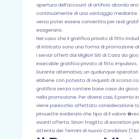
apertura dell’account di artificio aborda an
continuamente di una vantaggio mediante fu
verso poter essere convertita per real grati
esagerano.
Nel caso che il gratifica privato di fitto incl
di intricato sono una forma di promozione a
i servizi offerti dai Migliori Siti di Casa da 
insecable gratifica privato di fitto impulsivo
Durante alternativa, un qualunque operatori
ebbene con potesta di requisiti di scorsa c
gratifica senza contare base casa da gioco on
nella promozione. Per diversi casi, il premio 
viene parecchio affettato considerazione ten
pirouette evidenzia che tipo di il valore �rea
avanti offerta. Sinon tragitto di excretion p
attenta dei Termini di nuovo Condizioni (T&C