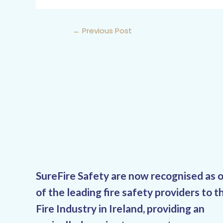
←
Previous Post
SureFire Safety are now recognised as 
of the leading fire safety providers to t
Fire Industry in Ireland, providing an