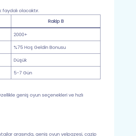
 faydalı olacaktır.
Rakip B
2000+
%75 Hoş Geldin Bonusu
Düşük
5-7 Gün
ellikle geniş oyun seçenekleri ve hızlı
ajlar arasında, geniş oyun yelpazesi, cazip