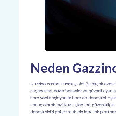
Neden Gazzino
Gazzino casino, sunmuş olduğu birçok avantaj
seçenekleri, cazip bonuslar ve güvenli oyun o
hem yeni başlayanlar hem de deneyimli oyunc
Sonuç olarak, hızlı kayıt işlemleri, güvenilir
deneyiminizi geliştirmek için ideal bir platfor