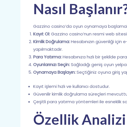
Nasıl Başlanır
Gazzino casino’da oyun oynamaya başlamak oldu
Kayıt Ol:
Gazzino casino’nun resmi web sitesine 
Kimlik Doğrulama:
Hesabınızın güvenliği için 
yapılmaktadır.
Para Yatırma:
Hesabınıza hızlı bir şekilde pa
Oyunlarınızı Seçin:
Sağladığı geniş oyun yelpaz
Oynamaya Başlayın:
Seçtiğiniz oyuna giriş ya
Kayıt işlemi hızlı ve kullanıcı dostudur.
Güvenilir kimlik doğrulama süreçleri mevcuttu
Çeşitli para yatırma yöntemleri ile esneklik sa
Özellik Analizi