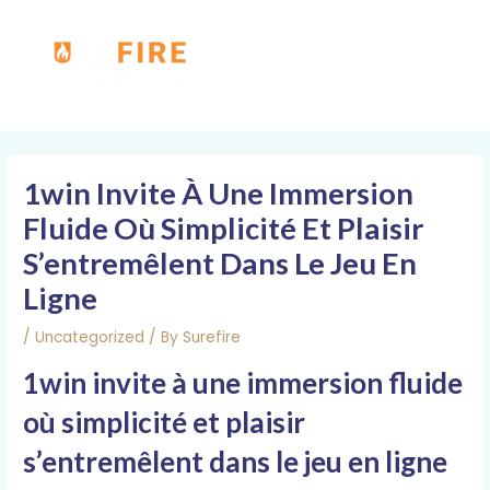
Skip
MAI
to
MEN
content
Post
navigation
1win Invite À Une Immersion
Fluide Où Simplicité Et Plaisir
S’entremêlent Dans Le Jeu En
Ligne
/
Uncategorized
/ By
Surefire
1win invite à une immersion fluide
où simplicité et plaisir
s’entremêlent dans le jeu en ligne