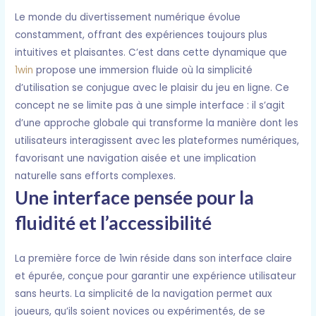
Le monde du divertissement numérique évolue
constamment, offrant des expériences toujours plus
intuitives et plaisantes. C’est dans cette dynamique que
1win
propose une immersion fluide où la simplicité
d’utilisation se conjugue avec le plaisir du jeu en ligne. Ce
concept ne se limite pas à une simple interface : il s’agit
d’une approche globale qui transforme la manière dont les
utilisateurs interagissent avec les plateformes numériques,
favorisant une navigation aisée et une implication
naturelle sans efforts complexes.
Une interface pensée pour la
fluidité et l’accessibilité
La première force de 1win réside dans son interface claire
et épurée, conçue pour garantir une expérience utilisateur
sans heurts. La simplicité de la navigation permet aux
joueurs, qu’ils soient novices ou expérimentés, de se