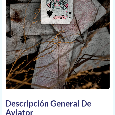
Descripción General De
Aviator