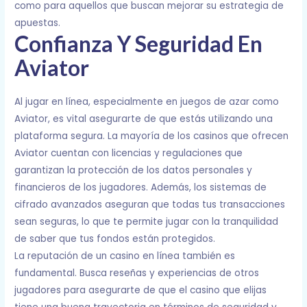
como para aquellos que buscan mejorar su estrategia de
apuestas.
Confianza Y Seguridad En
Aviator
Al jugar en línea, especialmente en juegos de azar como
Aviator, es vital asegurarte de que estás utilizando una
plataforma segura. La mayoría de los casinos que ofrecen
Aviator cuentan con licencias y regulaciones que
garantizan la protección de los datos personales y
financieros de los jugadores. Además, los sistemas de
cifrado avanzados aseguran que todas tus transacciones
sean seguras, lo que te permite jugar con la tranquilidad
de saber que tus fondos están protegidos.
La reputación de un casino en línea también es
fundamental. Busca reseñas y experiencias de otros
jugadores para asegurarte de que el casino que elijas