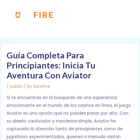
Skip
MAI
to
MEN
content
Post
navigation
Guía Completa Para
Principiantes: Inicia Tu
Aventura Con Aviator
/
public
/ By
Surefire
Si te encuentras en la búsqueda de una experiencia
emocionante en el mundo de los casinos en línea, el juego
Aviator es una opción que no puedes pasar por alto. Con
su diseño cautivador y mecánica simple, Aviator ha
capturado la atención tanto de principiantes como de
jugadores experimentados, quienes a menudo visitan