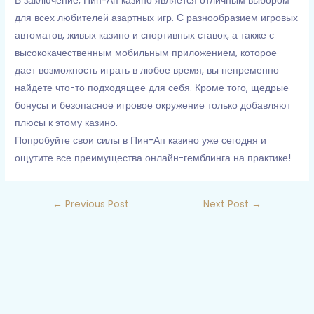
В заключение, Пин-Ап казино является отличным выбором
для всех любителей азартных игр. С разнообразием игровых
автоматов, живых казино и спортивных ставок, а также с
высококачественным мобильным приложением, которое
дает возможность играть в любое время, вы непременно
найдете что-то подходящее для себя. Кроме того, щедрые
бонусы и безопасное игровое окружение только добавляют
плюсы к этому казино.
Попробуйте свои силы в Пин-Ап казино уже сегодня и
ощутите все преимущества онлайн-гемблинга на практике!
←
Previous Post
Next Post
→