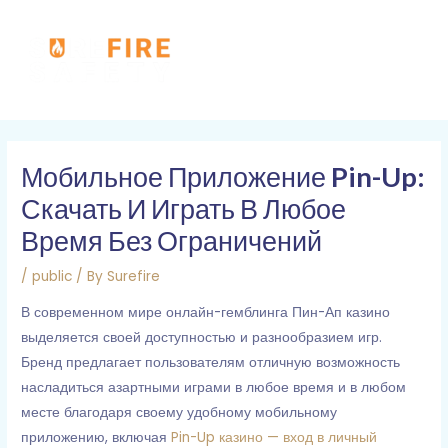
Skip
MAI
to
MEN
content
Post
navigation
Мобильное Приложение Pin-Up:
Скачать И Играть В Любое
Время Без Ограничений
/
public
/ By
Surefire
В современном мире онлайн-гемблинга Пин-Ап казино
выделяется своей доступностью и разнообразием игр.
Бренд предлагает пользователям отличную возможность
насладиться азартными играми в любое время и в любом
месте благодаря своему удобному мобильному
приложению, включая
Pin-Up казино — вход в личный