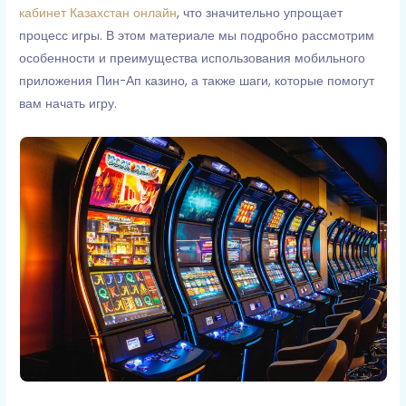
кабинет Казахстан онлайн
, что значительно упрощает
процесс игры. В этом материале мы подробно рассмотрим
особенности и преимущества использования мобильного
приложения Пин-Ап казино, а также шаги, которые помогут
вам начать игру.