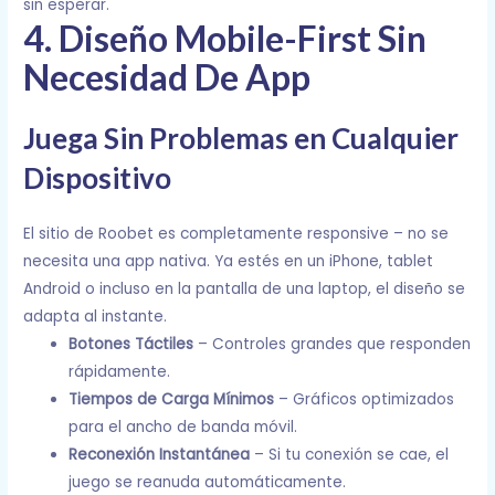
sin esperar.
4. Diseño Mobile-First Sin
Necesidad De App
Juega Sin Problemas en Cualquier
Dispositivo
El sitio de Roobet es completamente responsive – no se
necesita una app nativa. Ya estés en un iPhone, tablet
Android o incluso en la pantalla de una laptop, el diseño se
adapta al instante.
Botones Táctiles
– Controles grandes que responden
rápidamente.
Tiempos de Carga Mínimos
– Gráficos optimizados
para el ancho de banda móvil.
Reconexión Instantánea
– Si tu conexión se cae, el
juego se reanuda automáticamente.