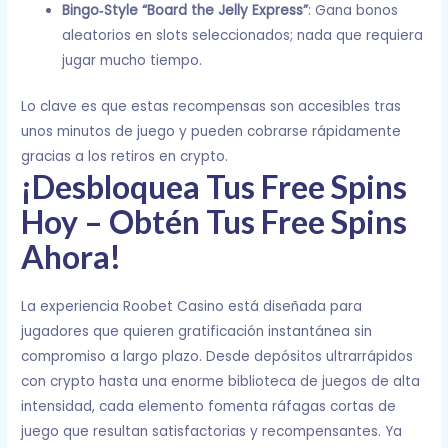
Bingo‑Style “Board the Jelly Express”
: Gana bonos
aleatorios en slots seleccionados; nada que requiera
jugar mucho tiempo.
Lo clave es que estas recompensas son accesibles tras
unos minutos de juego y pueden cobrarse rápidamente
gracias a los retiros en crypto.
¡Desbloquea Tus Free Spins
Hoy – Obtén Tus Free Spins
Ahora!
La experiencia Roobet Casino está diseñada para
jugadores que quieren gratificación instantánea sin
compromiso a largo plazo. Desde depósitos ultrarrápidos
con crypto hasta una enorme biblioteca de juegos de alta
intensidad, cada elemento fomenta ráfagas cortas de
juego que resultan satisfactorias y recompensantes. Ya