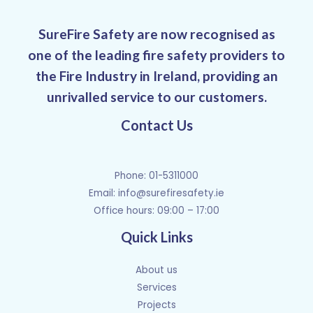
SureFire Safety are now recognised as
one of the leading fire safety providers to
the Fire Industry in Ireland, providing an
unrivalled service to our customers.
Contact Us
Phone: 01-5311000
Email:
info@surefiresafety.ie
Office hours: 09:00 – 17:00
Quick Links
About us
Services
Projects