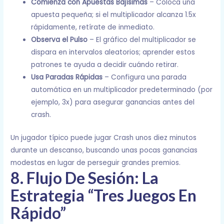
Comienza con Apuestas Bajísimas
– Coloca una
apuesta pequeña; si el multiplicador alcanza 1.5x
rápidamente, retírate de inmediato.
Observa el Pulso
– El gráfico del multiplicador se
dispara en intervalos aleatorios; aprender estos
patrones te ayuda a decidir cuándo retirar.
Usa Paradas Rápidas
– Configura una parada
automática en un multiplicador predeterminado (por
ejemplo, 3x) para asegurar ganancias antes del
crash.
Un jugador típico puede jugar Crash unos diez minutos
durante un descanso, buscando unas pocas ganancias
modestas en lugar de perseguir grandes premios.
8. Flujo De Sesión: La
Estrategia “Tres Juegos En
Rápido”