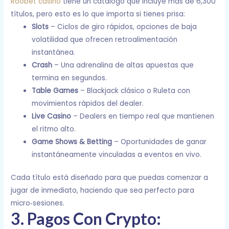
Roobet casino
tiene un catálogo que incluye más de 6,300
títulos, pero esto es lo que importa si tienes prisa:
Slots
– Ciclos de giro rápidos, opciones de baja
volatilidad que ofrecen retroalimentación
instantánea.
Crash
– Una adrenalina de altas apuestas que
termina en segundos.
Table Games
– Blackjack clásico o Ruleta con
movimientos rápidos del dealer.
Live Casino
– Dealers en tiempo real que mantienen
el ritmo alto.
Game Shows & Betting
– Oportunidades de ganar
instantáneamente vinculadas a eventos en vivo.
Cada título está diseñado para que puedas comenzar a
jugar de inmediato, haciendo que sea perfecto para
micro‑sesiones.
3. Pagos Con Crypto: