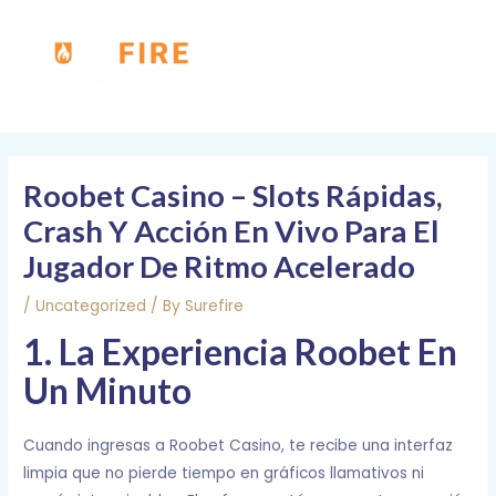
Skip
MAI
to
MEN
content
Post
navigation
Roobet Casino – Slots Rápidas,
Crash Y Acción En Vivo Para El
Jugador De Ritmo Acelerado
/
Uncategorized
/ By
Surefire
1. La Experiencia Roobet En
Un Minuto
Cuando ingresas a Roobet Casino, te recibe una interfaz
limpia que no pierde tiempo en gráficos llamativos ni