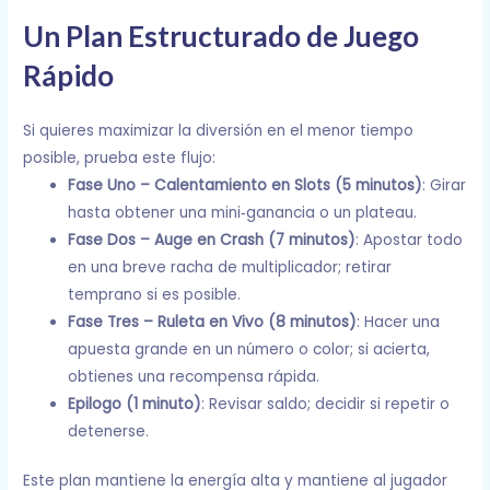
Un Plan Estructurado de Juego
Rápido
Si quieres maximizar la diversión en el menor tiempo
posible, prueba este flujo:
Fase Uno – Calentamiento en Slots (5 minutos)
: Girar
hasta obtener una mini‑ganancia o un plateau.
Fase Dos – Auge en Crash (7 minutos)
: Apostar todo
en una breve racha de multiplicador; retirar
temprano si es posible.
Fase Tres – Ruleta en Vivo (8 minutos)
: Hacer una
apuesta grande en un número o color; si acierta,
obtienes una recompensa rápida.
Epilogo (1 minuto)
: Revisar saldo; decidir si repetir o
detenerse.
Este plan mantiene la energía alta y mantiene al jugador