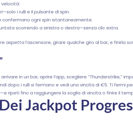
 velocità:
solo i rulli e il pulsante di spin.
e confermano ogni spin istantaneamente.
untata scorrendo a sinistra o destra—senza clic extra.
 aspetta l’ascensore, girare qualche giro al bar, e finirla sc
”
rrivare in un bar, aprire l’app, scegliere “Thunderstrike,” i
 dopo i rulli si fermano e vedi una vincita di €5. Ti fermi pe
ipeti fino a raggiungere la soglia di vincita o finire il tem
 Dei Jackpot Progress