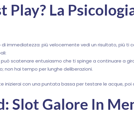
st Play? La Psicologi
io di immediatezza: più velocemente vedi un risultato, più ti c
li:
e può scatenare entusiasmo che ti spinge a continuare a gira
to; non hai tempo per lunghe deliberazioni.
te inizierai con una puntata bassa per testare le acque, poi
nd: Slot Galore In Me