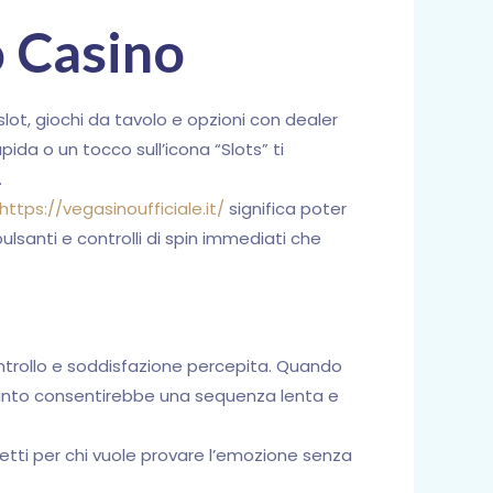
o Casino
slot, giochi da tavolo e opzioni con dealer
ida o un tocco sull’icona “Slots” ti
.
https://vegasinoufficiale.it/
significa poter
pulsanti e controlli di spin immediati che
ntrollo e soddisfazione percepita. Quando
 quanto consentirebbe una sequenza lenta e
rfetti per chi vuole provare l’emozione senza