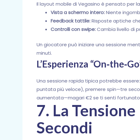
Il layout mobile di Vegasino è pensato per la
Vista a schermo intero:
Niente ingombri—
Feedback tattile:
Risposte aptiche ch
Controlli con swipe:
Cambia livello di p
Un giocatore può iniziare una sessione mentre
minuti.
L’Esperienza “On‑the‑Go
Una sessione rapida tipica potrebbe essere: a
puntata più veloce), premere spin—tre secondi
aumentata—magari €2 se ti senti fortunato—e r
7. La Tensione
Secondi