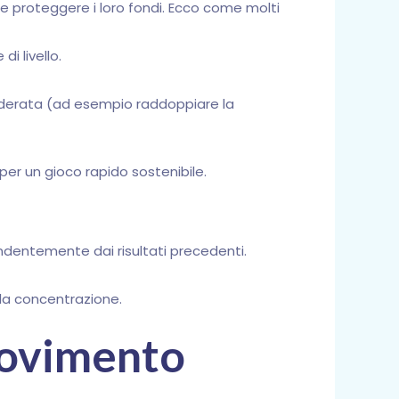
e proteggere i loro fondi. Ecco come molti
i livello.
siderata (ad esempio raddoppiare la
er un gioco rapido sostenibile.
dentemente dai risultati precedenti.
la concentrazione.
 Movimento