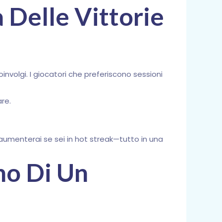
a Delle Vittorie
oinvolgi. I giocatori che preferiscono sessioni
re.
 aumenterai se sei in hot streak—tutto in una
no Di Un