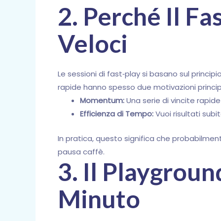
2. Perché Il Fa
Veloci
Le sessioni di fast‑play si basano sul princip
rapide hanno spesso due motivazioni principa
Momentum:
Una serie di vincite rapid
Efficienza di Tempo:
Vuoi risultati subi
In pratica, questo significa che probabilmen
pausa caffè.
3. Il Playgrou
Minuto