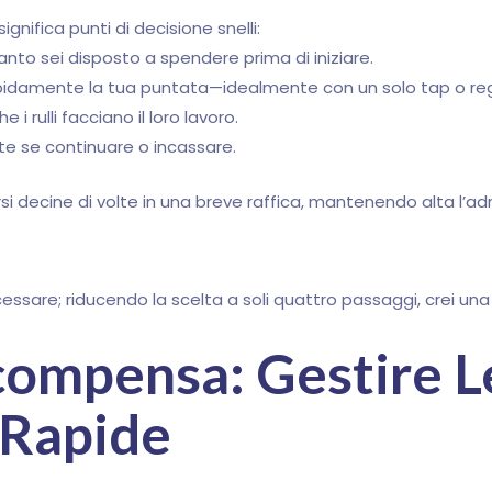
ignifica punti di decisione snelli:
nto sei disposto a spendere prima di iniziare.
idamente la tua puntata—idealmente con un solo tap o regol
 i rulli facciano il loro lavoro.
e se continuare o incassare.
 decine di volte in una breve raffica, mantenendo alta l’adren
essare; riducendo la scelta a soli quattro passaggi, crei una r
icompensa: Gestire 
 Rapide