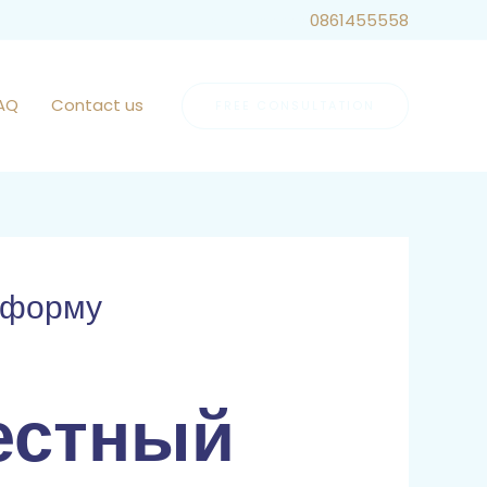
Call Us Now
0861455558
AQ
Contact us
FREE CONSULTATION
тформу
естный