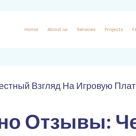
Home
About us
Services
Projects
F
Честный Взгляд На Игровую Пла
ино Отзывы: Ч