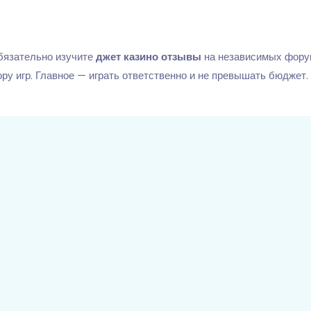
бязательно изучите
джет казино отзывы
на независимых фору
у игр. Главное — играть ответственно и не превышать бюджет.