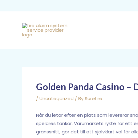
Skip
to
content
Post
navigation
Golden Panda Casino – D
/
Uncategorized
/ By
Surefire
När du letar efter en plats som levererar s
spelares tankar. Varumärkets rykte för ett e
gränssnitt, gör det till ett självklart val för 