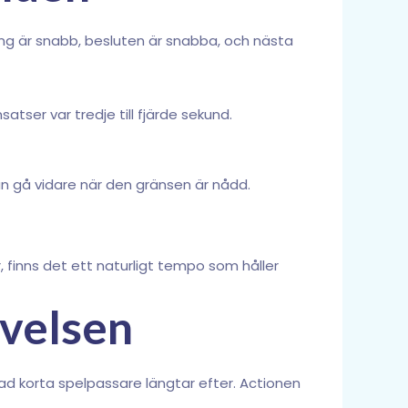
ång är snabb, besluten är snabba, och nästa
tser var tredje till fjärde sekund.
 gå vidare när den gränsen är nådd.
 finns det ett naturligt tempo som håller
evelsen
ad korta spelpassare längtar efter. Actionen