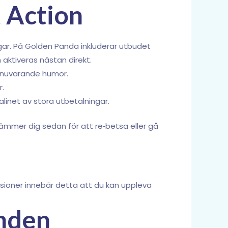
t Action
gar. På Golden Panda inkluderar utbudet
ktiveras nästan direkt.
tt nuvarande humör.
r.
alinet av stora utbetalningar.
stämmer dig sedan för att re‑betsa eller gå
ssioner innebär detta att du kan uppleva
anden