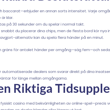
och baccarat—erbjuder en annan sorts intensitet. Varje omg
är klar.
as på 30 sekunder om du spelar i normal takt.
abbt du placerar dina chips, men de flesta bord kör nya insa
vgjort-alternativ kan du spela flera händer på en minut.
 en gräns för antalet händer per omgång—säg fem—och sedan
r automatiserade dealers som svarar direkt på dina insatser,
väntar för länge mellan omgångarna.
en Riktiga Tidsuppl
 fysiskt casino med bekvämligheten av online-spel—precis v
d medan en dealer blandar eller lägger ut kort.