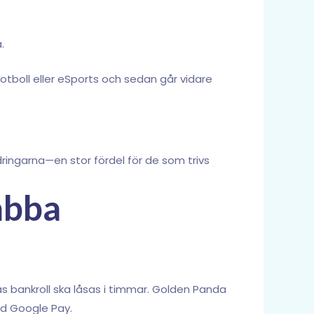
.
otboll eller eSports och sedan går vidare
ringarna—en stor fördel för de som trivs
abba
s bankroll ska låsas i timmar. Golden Panda
ed Google Pay.