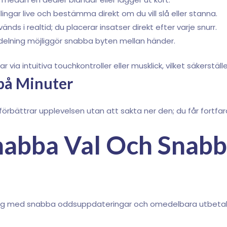
ngar live och bestämma direkt om du vill slå eller stanna.
änds i realtid; du placerar insatser direkt efter varje snurr.
elning möjliggör snabba byten mellan händer.
via intuitiva touchkontroller eller musklick, vilket säkerställ
på Minuter
ch förbättrar upplevelsen utan att sakta ner den; du får fort
nabba Val Och Snab
ing med snabba oddsuppdateringar och omedelbara utbetaln