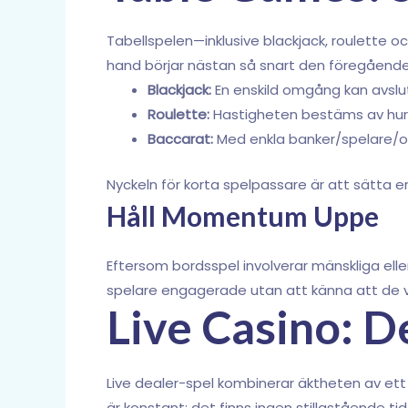
Tabellspelen—inklusive blackjack, roulette 
hand börjar nästan så snart den föregående 
Blackjack:
En enskild omgång kan avslut
Roulette:
Hastigheten bestäms av hur sn
Baccarat:
Med enkla banker/spelare/oa
Nyckeln för korta spelpassare är att sätta
Håll Momentum Uppe
Eftersom bordsspel involverar mänskliga elle
spelare engagerade utan att känna att de 
Live Casino: D
Live dealer-spel kombinerar äktheten av ett
är konstant; det finns ingen stillastående ti