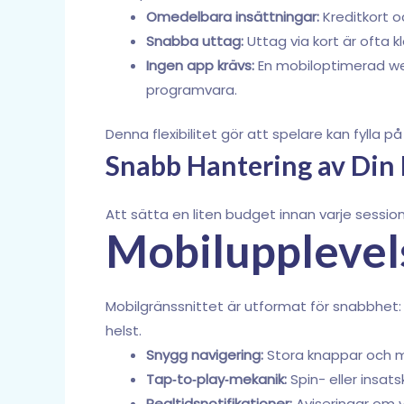
Omedelbara insättningar:
Kreditkort o
Snabba uttag:
Uttag via kort är ofta 
Ingen app krävs:
En mobiloptimerad web
programvara.
Denna flexibilitet gör att spelare kan fylla 
Snabb Hantering av Din 
Att sätta en liten budget innan varje sessi
Mobilupplevels
Mobilgränssnittet är utformat för snabbhet: 
helst.
Snygg navigering:
Stora knappar och m
Tap‑to‑play‑mekanik:
Spin- eller insat
Realtidsnotifikationer:
Aviseringar om v