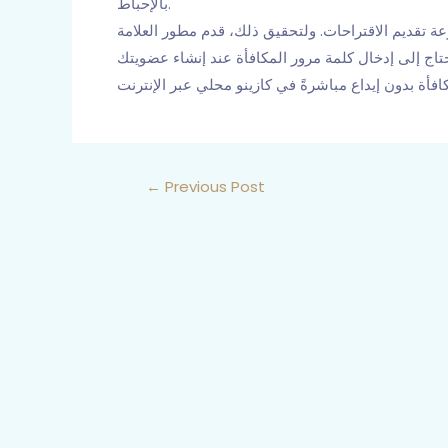
بالإحباط.
تقديم الاقتراحات. ولتحقيق ذلك، قدم مطور العلامة
تحتاج إلى إدخال كلمة مرور المكافأة عند إنشاء عضويتك
←
Previous Post