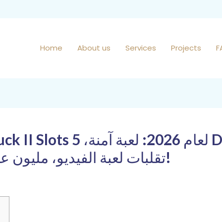
Home
About us
Services
Projects
F
Thunderstruck، تقلبات لعبة الفيديو، مليون عملة ذهبية!