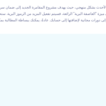
 الأحدث بشكل منهجي، حيث يهدف مشروع المقامرة الجديد إلى ضمان سرعة 
 ميزة "العاصفة البرية" الرائعة، فسيتم تفعيل المزيد من الرموز البرية. س