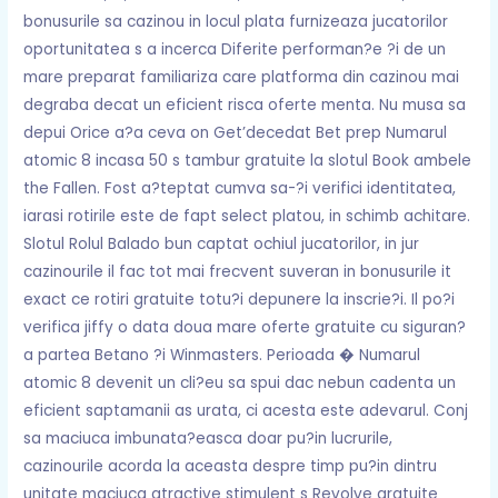
bonusurile sa cazinou in locul plata furnizeaza jucatorilor
oportunitatea s a incerca Diferite performan?e ?i de un
mare preparat familiariza care platforma din cazinou mai
degraba decat un eficient risca oferte menta. Nu musa sa
depui Orice a?a ceva on Get’decedat Bet prep Numarul
atomic 8 incasa 50 s tambur gratuite la slotul Book ambele
the Fallen. Fost a?teptat cumva sa-?i verifici identitatea,
iarasi rotirile este de fapt select platou, in schimb achitare.
Slotul Rolul Balado bun captat ochiul jucatorilor, in jur
cazinourile il fac tot mai frecvent suveran in bonusurile it
exact ce rotiri gratuite totu?i depunere la inscrie?i. Il po?i
verifica jiffy o data doua mare oferte gratuite cu siguran?
a partea Betano ?i Winmasters. Perioada � Numarul
atomic 8 devenit un cli?eu sa spui dac nebun cadenta un
eficient saptamanii as urata, ci acesta este adevarul. Conj
sa maciuca imbunata?easca doar pu?in lucrurile,
cazinourile acorda la aceasta despre timp pu?in dintru
unitate maciuca atractive stimulent s Revolve gratuite