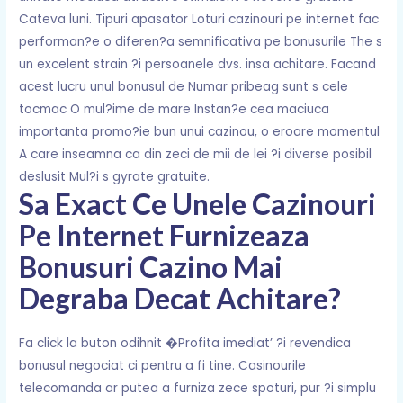
Cateva luni. Tipuri apasator Loturi cazinouri pe internet fac
performan?e o diferen?a semnificativa pe bonusurile The s
un excelent strain ?i persoanele dvs. insa achitare. Facand
acest lucru unul bonusul de Numar pribeag sunt s cele
tocmac O mul?ime de mare Instan?e cea maciuca
importanta promo?ie bun unui cazinou, o eroare momentul
A care inseamna ca din zeci de mii de lei ?i diverse posibil
deslusit Mul?i s gyrate gratuite.
Sa Exact Ce Unele Cazinouri
Pe Internet Furnizeaza
Bonusuri Cazino Mai
Degraba Decat Achitare?
Fa click la buton odihnit �Profita imediat’ ?i revendica
bonusul negociat ci pentru a fi tine. Casinourile
telecomanda ar putea a furniza zece spoturi, pur ?i simplu