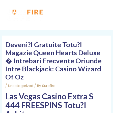
Skip
MAI
to
MEN
content
Post
navigation
Deveni?i Gratuite Totu?i
Magazie Queen Hearts Deluxe
� Intrebari Frecvente Oriunde
Intre Blackjack: Casino Wizard
Of Oz
/
Uncategorized
/ By
Surefire
Las Vegas Casino Extra S
444 FREESPINS Totu?i