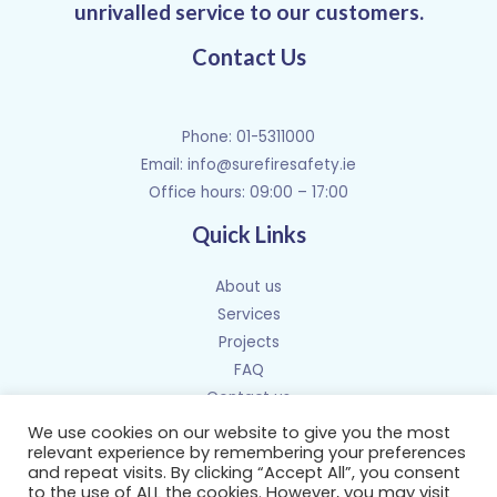
unrivalled service to our customers.
Contact Us
Phone: 01-5311000
Email:
info@surefiresafety.ie
Office hours: 09:00 – 17:00
Quick Links
About us
Services
Projects
FAQ
Contact us
We use cookies on our website to give you the most
relevant experience by remembering your preferences
and repeat visits. By clicking “Accept All”, you consent
to the use of ALL the cookies. However, you may visit
Copyright © 2026 Sure Fire Safety | Powered by Sure Fire