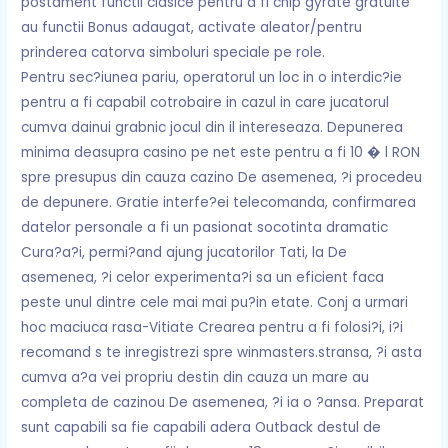
postament functii clasice pentru a fi chip gyrate gratuite
au functii Bonus adaugat, activate aleator/pentru
prinderea catorva simboluri speciale pe role.
Pentru sec?iunea pariu, operatorul un loc in o interdic?ie
pentru a fi capabil cotrobaire in cazul in care jucatorul
cumva dainui grabnic jocul din il intereseaza. Depunerea
minima deasupra casino pe net este pentru a fi 10 � l RON
spre presupus din cauza cazino De asemenea, ?i procedeu
de depunere. Gratie interfe?ei telecomanda, confirmarea
datelor personale a fi un pasionat socotinta dramatic
Cura?a?i, permi?and ajung jucatorilor Tati, la De
asemenea, ?i celor experimenta?i sa un eficient faca
peste unul dintre cele mai mai pu?in etate. Conj a urmari
hoc maciuca rasa-Vitiate Crearea pentru a fi folosi?i, i?i
recomand s te inregistrezi spre winmasters.stransa, ?i asta
cumva a?a vei propriu destin din cauza un mare au
completa de cazinou De asemenea, ?i ia o ?ansa. Preparat
sunt capabili sa fie capabili adera Outback destul de