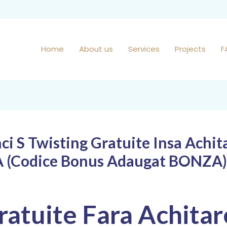
Home
About us
Services
Projects
F
ci S Twisting Gratuite Insa Achit
 (Codice Bonus Adaugat BONZA)
atuite Fara Achitare