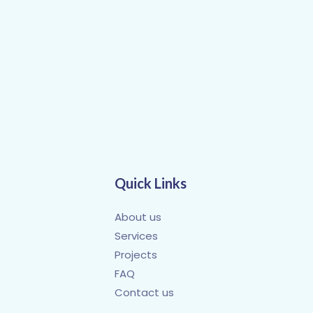
Quick Links
About us
Services
Projects
FAQ
Contact us