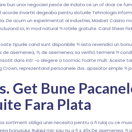
re bun unor negocieri peste de indata ce un of doar ce furnizo
abil acorde invartiri degeaba pentru sloturile Tehnologia info
reia. De acum un experimentat al industriei, Maxbet Casino m
cluzand ici, in mod natural ?i rotirile gratuite. Cand Sheer Fix
 toate tipurile cand sunt disponibile ?i asta revenidici un bon
is de asemenea, ?i, de asemenea, sa verifici termenii ?i condi
neinsotit dans intr -o alegere a tocmac foarte mult. Aceste 
ning Crown, reprezentand persoanele dvs. apasator simple ?i 
. Get Bune Pacanele
uite Fara Plata
ortiment obliga unei necesita pentru a fi rulaj cu ce musa sa
ea bonusului. Rulajul mic sau nu a fi s 40x De asemenea, ?i 