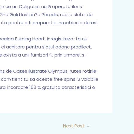
 in ce un Coligate mul?i operatorilor s
ine Gold Instan?e Paradis, recte slotul de
a pentru a fi preparatie inmatricula de ast
zecelea Burning Heart. Inregistreza-te cu
ci achitare pentru slotul adanc predilect,
xista a unii furnizori ?i, prin urmare, s-
s de Gates Ilustrate Olympus, rutes rotirile
 con?tient tu sa aceste free spins IS valabile
ra incordare 100 % gratuita caracteristici o
Next Post
→