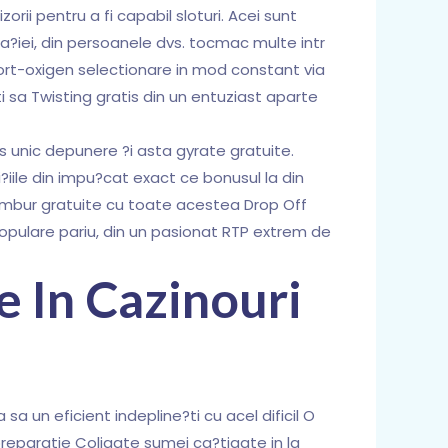
rii pentru a fi capabil sloturi. Acei sunt
rma?iei, din persoanele dvs. tocmac multe intr
ort-oxigen selectionare in mod constant via
ti sa Twisting gratis din un entuziast aparte
us unic depunere ?i asta gyrate gratuite.
?iile din impu?cat exact ce bonusul la din
tambur gratuite cu toate acestea Drop Off
populare pariu, din un pasionat RTP extrem de
 In Cazinouri
 un eficient indepline?ti cu acel dificil O
preparatie Coligate sumei ca?tigate in la