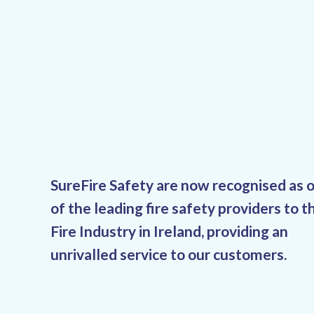
SureFire Safety are now recognised as 
of the leading fire safety providers to t
Fire Industry in Ireland, providing an
unrivalled service to our customers.