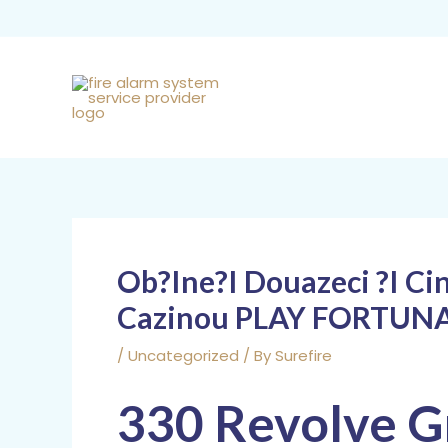
Skip
to
content
Post
navigation
Ob?ine?i Douazeci ?i Cin
Cazinou PLAY FORTUNA
/
Uncategorized
/ By
Surefire
330 Revolve Gr