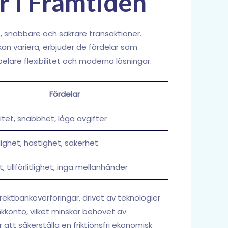
r I Framtiden
, snabbare och säkrare transaktioner.
an variera, erbjuder de fördelar som
elare flexibilitet och moderna lösningar.
Fördelar
tet, snabbhet, låga avgifter
ighet, hastighet, säkerhet
, tillförlitlighet, inga mellanhänder
rektbanköverföringar, drivet av teknologier
konto, vilket minskar behovet av
att säkerställa en friktionsfri ekonomisk