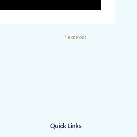
Next Post
→
Quick Links