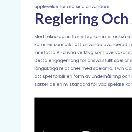
upplevelse för alla sina användare.
Reglering Och 
Med teknologins framsteg kommer också ett ö
kommer sannolikt att använda avancerad tekn
innefatta AI-drivna verktyg som övervakar sp
Detta engagemang för ansvarsfullt spel är i
långsiktiga relationer med spelarna. Twin Ca
att spel förblir en form av underhållning oc
sätter de en ny standard för vad spelare kan