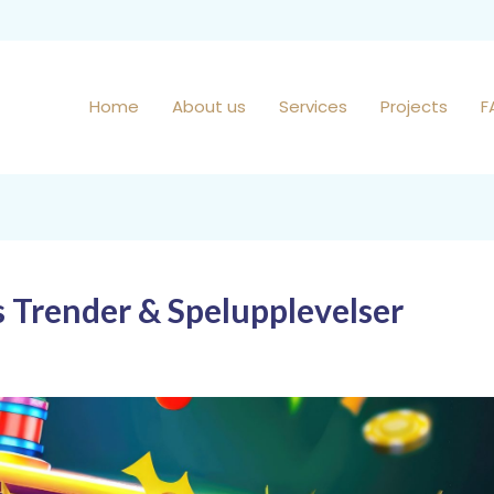
Home
About us
Services
Projects
F
 Trender & Spelupplevelser