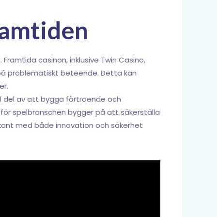
ramtiden
Framtida casinon, inklusive Twin Casino,
 på problematiskt beteende. Detta kan
er.
l del av att bygga förtroende och
d för spelbranschen bygger på att säkerställa
ramkant med både innovation och säkerhet