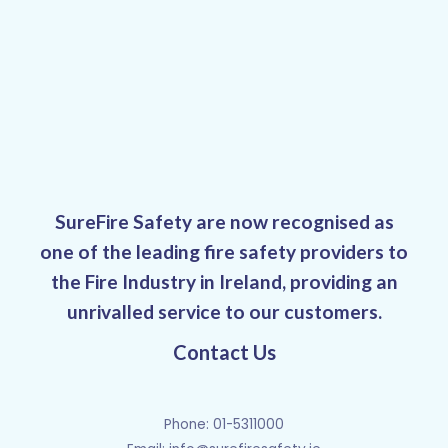
SureFire Safety are now recognised as
one of the leading fire safety providers to
the Fire Industry in Ireland, providing an
unrivalled service to our customers.
Contact Us
Phone: 01-5311000