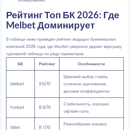
блокировками
Рейтинг Топ БК 2026: Где
Melbet Доминирует
В таблице ниже приведён рейтинг ведущих букмекерских
компаний 2026 года, где Мелбет уверенно держит верхушку
турнирной таблицы по ряду параметров.
БК
Рейтинг
Особенности
Широкий выбор ставок,
Melbet
9.5/10
отличное приложение,
высокие коэффициенты
Стабильность, хорошая
Fonbet
8.9/10
офлайн-сеть
Разнообразие игровых
1xBet
8.7/10