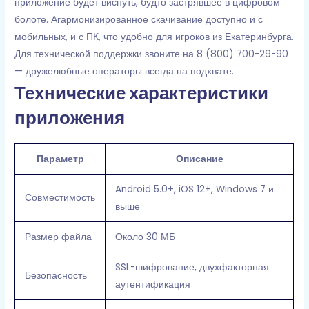
приложение будет виснуть, будто застрявшее в цифровом
болоте. Агармонизированное скачивание доступно и с
мобильных, и с ПК, что удобно для игроков из Екатеринбурга.
Для технической поддержки звоните на 8 (800) 700-29-90
— дружелюбные операторы всегда на подхвате.
Технические характеристики
приложения
Параметр
Описание
Android 5.0+, iOS 12+, Windows 7 и
Совместимость
выше
Размер файла
Около 30 МБ
SSL-шифрование, двухфакторная
Безопасность
аутентификация