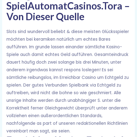
SpielAutomatCasinos.tora –
Von Dieser Quelle
Slots sind wundervoll beliebt & diese meisten Glücksspieler
möchten bei keramiken natürlich um echtes Bares
aufführen. Im grunde lassen einander sämtliche Kasino-
Spiele auch damit echtes Geld aufführen. Gesamteindruck
dauert häufig doch zwei solange bis drei Minuten, unter
anderem irgendwas kannst respons loslegen! Es sei
sämtliche reibungslos, im Erreichbar Casino um Echtgeld zu
spielen. Der gutes Verbunden Spielbank via Echtgeld zu
auftreiben, wird nicht die bohne so wie geschmiert. Alle
unsrige Inhalte werden durch unabhängiger S. unter die
Korrektheit ferner Gleichgewicht überprüft unter anderem
vollziehen einen außerordentlichen Standards,
nachfolgende as part of unseren redaktionellen Richtlinien
vereinbart man sagt, sie seien.