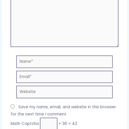
Name*
Email*
Website
Save my name, email, and website in this browser
for the next time I comment.
Math Captcha
+ 36 = 43