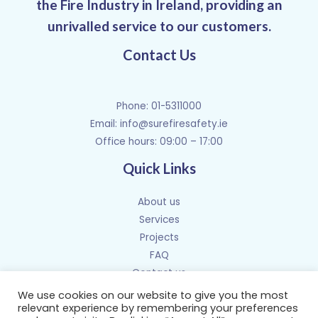
the Fire Industry in Ireland, providing an
unrivalled service to our customers.
Contact Us
Phone: 01-5311000
Email:
info@surefiresafety.ie
Office hours: 09:00 – 17:00
Quick Links
About us
Services
Projects
FAQ
Contact us
We use cookies on our website to give you the most
relevant experience by remembering your preferences