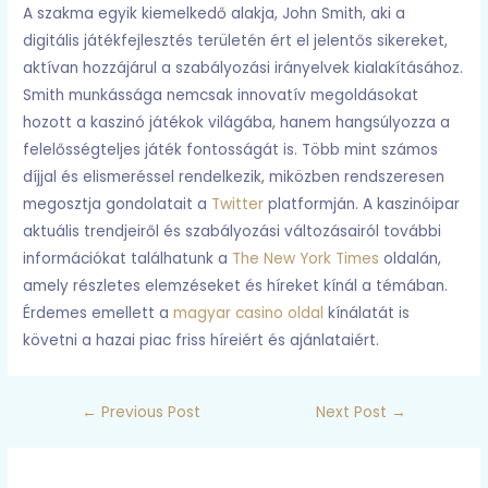
A szakma egyik kiemelkedő alakja, John Smith, aki a
digitális játékfejlesztés területén ért el jelentős sikereket,
aktívan hozzájárul a szabályozási irányelvek kialakításához.
Smith munkássága nemcsak innovatív megoldásokat
hozott a kaszinó játékok világába, hanem hangsúlyozza a
felelősségteljes játék fontosságát is. Több mint számos
díjjal és elismeréssel rendelkezik, miközben rendszeresen
megosztja gondolatait a
Twitter
platformján. A kaszinóipar
aktuális trendjeiről és szabályozási változásairól további
információkat találhatunk a
The New York Times
oldalán,
amely részletes elemzéseket és híreket kínál a témában.
Érdemes emellett a
magyar casino oldal
kínálatát is
követni a hazai piac friss híreiért és ajánlataiért.
←
Previous Post
Next Post
→