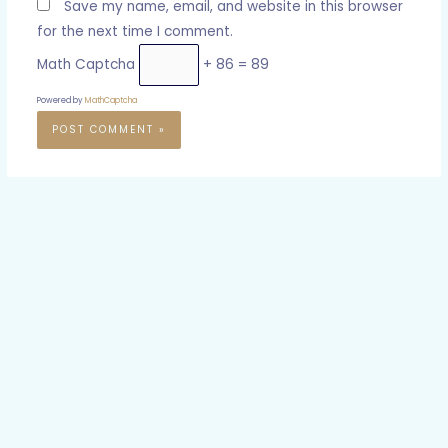
Save my name, email, and website in this browser
for the next time I comment.
Math Captcha
+ 86 = 89
Powered by
MathCaptcha