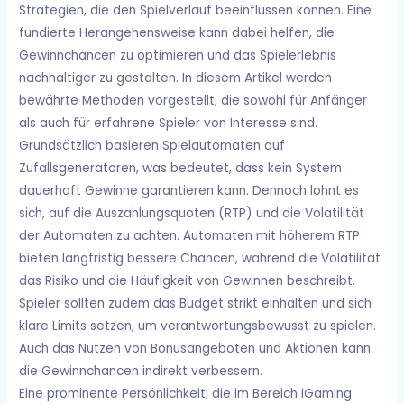
Strategien, die den Spielverlauf beeinflussen können. Eine
fundierte Herangehensweise kann dabei helfen, die
Gewinnchancen zu optimieren und das Spielerlebnis
nachhaltiger zu gestalten. In diesem Artikel werden
bewährte Methoden vorgestellt, die sowohl für Anfänger
als auch für erfahrene Spieler von Interesse sind.
Grundsätzlich basieren Spielautomaten auf
Zufallsgeneratoren, was bedeutet, dass kein System
dauerhaft Gewinne garantieren kann. Dennoch lohnt es
sich, auf die Auszahlungsquoten (RTP) und die Volatilität
der Automaten zu achten. Automaten mit höherem RTP
bieten langfristig bessere Chancen, während die Volatilität
das Risiko und die Häufigkeit von Gewinnen beschreibt.
Spieler sollten zudem das Budget strikt einhalten und sich
klare Limits setzen, um verantwortungsbewusst zu spielen.
Auch das Nutzen von Bonusangeboten und Aktionen kann
die Gewinnchancen indirekt verbessern.
Eine prominente Persönlichkeit, die im Bereich iGaming