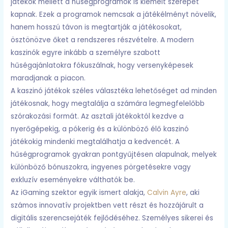
játékok mellett a hűségprogramok is kiemelt szerepet
kapnak. Ezek a programok nemcsak a játékélményt növelik,
hanem hosszú távon is megtartják a játékosokat,
ösztönözve őket a rendszeres részvételre. A modern
kaszinók egyre inkább a személyre szabott
hűségajánlatokra fókuszálnak, hogy versenyképesek
maradjanak a piacon.
A kaszinó játékok széles választéka lehetőséget ad minden
játékosnak, hogy megtalálja a számára legmegfelelőbb
szórakozási formát. Az asztali játékoktól kezdve a
nyerőgépekig, a pókerig és a különböző élő kaszinó
játékokig mindenki megtalálhatja a kedvencét. A
hűségprogramok gyakran pontgyűjtésen alapulnak, melyek
különböző bónuszokra, ingyenes pörgetésekre vagy
exkluzív eseményekre válthatók be.
Az iGaming szektor egyik ismert alakja,
Calvin Ayre
, aki
számos innovatív projektben vett részt és hozzájárult a
digitális szerencsejáték fejlődéséhez. Személyes sikerei és