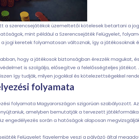
tt a szerencsejátékok üzemeltetői kötelesek betartani a jo
atóságok, mint például a Szerencsejáték Felügyelet, folyama
t a jogi keretek folyamatosan változnak, így a játékosokna
t abban, hogy a játékosok biztonságban érezzék magukat, és e
delmet is szolgálja, elősegítve a felelősségteljes játékot. 
zen így tudják, milyen jogokkal és kötelezettségekkel rend
lyezési folyamata
ezési folyamata Magyarországon szigorúan szabályozott. 
nyújtaniuk, amelyben bemutatják a tervezett játékformáikat
 Az engedélyezés során a hatóságok alaposan megvizsgálják
ejáték Felügyelet figyelembe veszi a pályázó által megadot