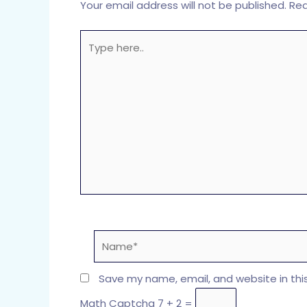
Your email address will not be published.
Req
Type
here..
Name*
Save my name, email, and website in thi
Math Captcha
7 + 2 =