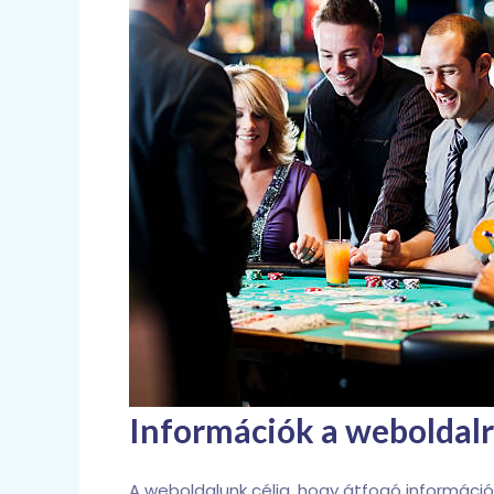
Információk a weboldalr
A weboldalunk célja, hogy átfogó informáci