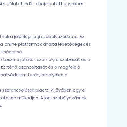
vizsgálatot indít a bejelentett ügyekben.
ak a jelenlegi jogi szabályozásba is. Az
Az online platformok kínálta lehetőségek és
zükségessé.
vé teszik a játékok személyre szabását és a
n történő azonosítását és a megfelelő
 adatvédelem terén, amelyekre a
a szerencsejáték piacra. A jövőben egyre
teljesen működjön. A jogi szabályozásnak
.