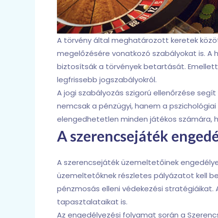
A törvény által meghatározott keretek közö
megelőzésére vonatkozó szabályokat is. A h
biztosítsák a törvények betartását. Emellet
legfrissebb jogszabályokról.
A jogi szabályozás szigorú ellenőrzése segí
nemcsak a pénzügyi, hanem a pszichológiai vé
elengedhetetlen minden játékos számára, his
A szerencsejáték engedé
A szerencsejáték üzemeltetőinek engedély
üzemeltetőknek részletes pályázatot kell be
pénzmosás elleni védekezési stratégiáikat.
tapasztalataikat is.
Az engedélyezési folyamat során a Szerencs