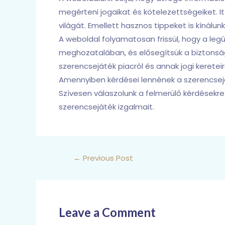
megérteni jogaikat és kötelezettségeiket. I
világát. Emellett hasznos tippeket is kínálu
A weboldal folyamatosan frissül, hogy a le
meghozatalában, és elősegítsük a biztonság
szerencsejáték piacról és annak jogi kereteir
Amennyiben kérdései lennének a szerencsejá
Szívesen válaszolunk a felmerülő kérdésekre 
szerencsejáték izgalmait.
←
Previous Post
Leave a Comment