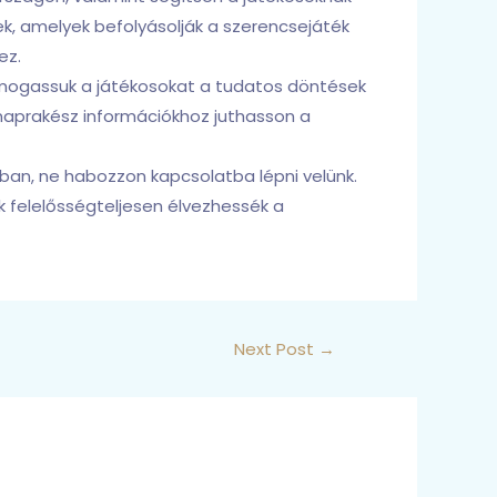
ek, amelyek befolyásolják a szerencsejáték
ez.
támogassuk a játékosokat a tudatos döntések
naprakész információkhoz juthasson a
an, ne habozzon kapcsolatba lépni velünk.
ok felelősségteljesen élvezhessék a
Next Post
→