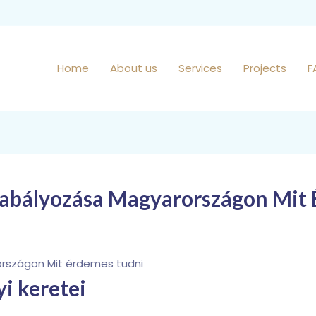
Home
About us
Services
Projects
F
Szabályozása Magyarországon Mit
országon Mit érdemes tudni
i keretei