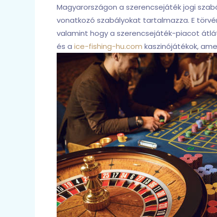
Magyarországon a szerencsejáték jogi szabá
vonatkozó szabályokat tartalmazza. E törvé
valamint hogy a szerencsejáték-piacot átlá
és a
ice-fishing-hu.com
kaszinójátékok, amel