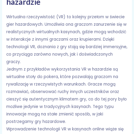
hazardzie
Wirtualna rzeczywistość (VR) to kolejny przełom w świecie
gier hazardowych. Umożliwia ona graczom zanurzenie się w
realistycznych wirtualnych kasynach, gdzie mogą wchodzić
w interakcje z innymi graczami oraz krupierami. Dzięki
technologii VR, doznania z gry stają się bardziej immersyjne,
co przyciąga zarówno nowych, jak i doświadczonych
graczy.
Jednym z przykładów wykorzystania VR w hazardzie są
wirtualne stoły do pokera, które pozwalają graczom na
rywalizację w rzeczywistych warunkach. Gracze mogą
rozmawiać, obserwować ruchy innych uczestników oraz
cieszyć się autentycznym klimatem gry, co do tej pory było
możliwe jedynie w tradycyjnych kasynach. Tego typu
innowacje mogą na stałe zmienić sposób, w jaki
postrzegamy gry hazardowe.
Wprowadzenie technologii VR w kasynach online wiąże się