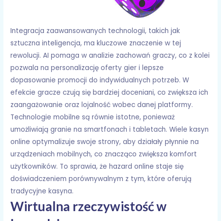
Integracja zaawansowanych technologii, takich jak
sztuczna inteligencja, ma kluczowe znaczenie w tej
rewolucji. AI pomaga w analizie zachowań graczy, co z kolei
pozwala na personalizację oferty gier i lepsze
dopasowanie promocji do indywidualnych potrzeb. W
efekcie gracze czują się bardziej doceniani, co zwiększa ich
zaangażowanie oraz lojalność wobec danej platformy.
Technologie mobilne są równie istotne, ponieważ
umożliwiają granie na smartfonach i tabletach. Wiele kasyn
online optymalizuje swoje strony, aby działały płynnie na
urządzeniach mobilnych, co znacząco zwiększa komfort
użytkowników. To sprawia, że hazard online staje się
doświadczeniem porównywalnym z tym, które oferują
tradycyjne kasyna.
Wirtualna rzeczywistość w