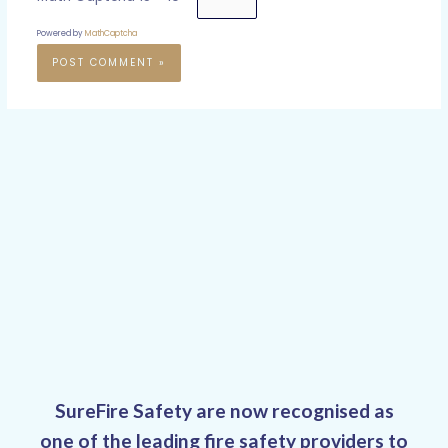
Powered by
MathCaptcha
SureFire Safety are now recognised as
one of the leading fire safety providers to