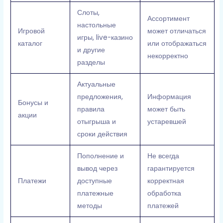
Слоты,
Ассортимент
настольные
Игровой
может отличаться
игры, live-казино
каталог
или отображаться
и другие
некорректно
разделы
Актуальные
предложения,
Информация
Бонусы и
правила
может быть
акции
отыгрыша и
устаревшей
сроки действия
Пополнение и
Не всегда
вывод через
гарантируется
Платежи
доступные
корректная
платежные
обработка
методы
платежей