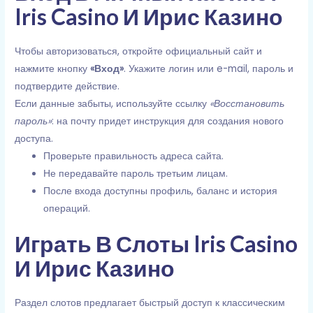
Iris Casino И Ирис Казино
Чтобы авторизоваться, откройте официальный сайт и
нажмите кнопку
«Вход»
. Укажите логин или e-mail, пароль и
подтвердите действие.
Если данные забыты, используйте ссылку
«Восстановить
пароль»
: на почту придет инструкция для создания нового
доступа.
Проверьте правильность адреса сайта.
Не передавайте пароль третьим лицам.
После входа доступны профиль, баланс и история
операций.
Играть В Слоты Iris Casino
И Ирис Казино
Раздел слотов предлагает быстрый доступ к классическим