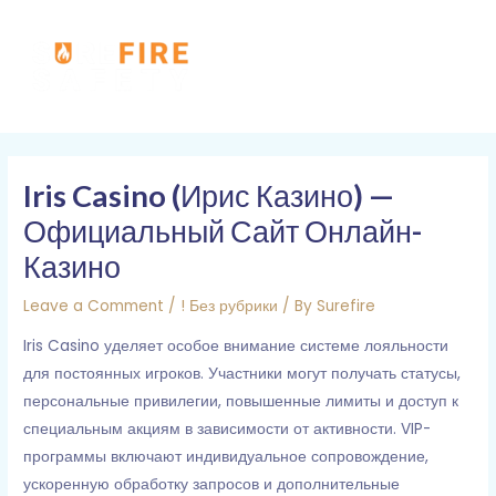
Skip
MAI
to
MEN
content
Post
navigation
Iris Casino (Ирис Казино) —
Официальный Сайт Онлайн-
Казино
Leave a Comment
/
! Без рубрики
/ By
Surefire
Iris Casino уделяет особое внимание системе лояльности
для постоянных игроков. Участники могут получать статусы,
персональные привилегии, повышенные лимиты и доступ к
специальным акциям в зависимости от активности. VIP-
программы включают индивидуальное сопровождение,
ускоренную обработку запросов и дополнительные