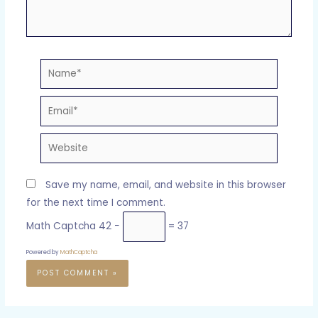
Name*
Email*
Website
Save my name, email, and website in this browser
for the next time I comment.
Math Captcha
42 −
= 37
Powered by
MathCaptcha