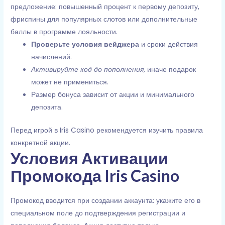
предложение: повышенный процент к первому депозиту,
фриспины для популярных слотов или дополнительные
баллы в программе лояльности.
Проверьте условия вейджера
и сроки действия
начислений.
Активируйте код до пополнения
, иначе подарок
может не примениться.
Размер бонуса зависит от акции и минимального
депозита.
Перед игрой в Iris Casino рекомендуется изучить правила
конкретной акции.
Условия Активации
Промокода Iris Casino
Промокод вводится при создании аккаунта: укажите его в
специальном поле до подтверждения регистрации и