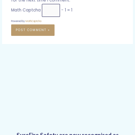
for the next time I comment.
Math Captcha
− 1 = 1
Powered by
MathCaptcha
SureFire Safety are now recognised as