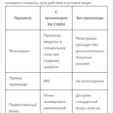
проверьте символы, срок действия и условия акции.
С
Параметр
промокодом
Без промокода
Iris Casino
Промокод
Регистрация
вводится в
проходит без
специальное
Регистрация
дополнительных
поле при
бонусных
создании
условий
аккаунта
Пример
IRIS
Не используется
промокода
Может
Доступен
активировать
стандартный
Приветственный
увеличенный
бонус, если он
бонус