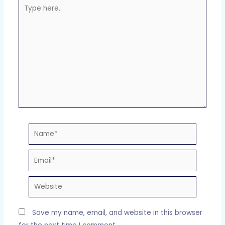
Type
here..
Name*
Email*
Website
Save my name, email, and website in this browser