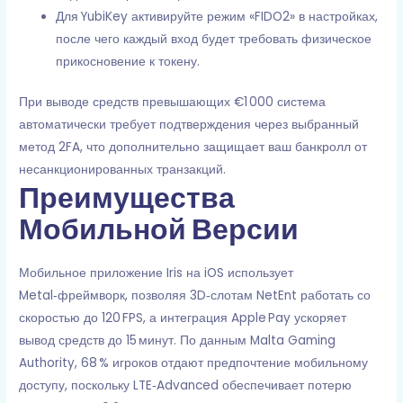
Для YubiKey активируйте режим «FIDO2» в настройках,
после чего каждый вход будет требовать физическое
прикосновение к токену.
При выводе средств превышающих €1 000 система
автоматически требует подтверждения через выбранный
метод 2FA, что дополнительно защищает ваш банкролл от
несанкционированных транзакций.
Преимущества
Мобильной Версии
Мобильное приложение Iris на iOS использует
Metal‑фреймворк, позволяя 3D‑слотам NetEnt работать со
скоростью до 120 FPS, а интеграция Apple Pay ускоряет
вывод средств до 15 минут. По данным Malta Gaming
Authority, 68 % игроков отдают предпочтение мобильному
доступу, поскольку LTE‑Advanced обеспечивает потерю