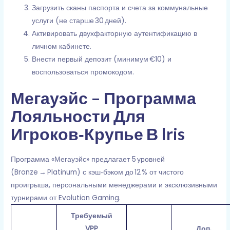
Загрузить сканы паспорта и счета за коммунальные
услуги (не старше 30 дней).
Активировать двухфакторную аутентификацию в
личном кабинете.
Внести первый депозит (минимум €10) и
воспользоваться промокодом.
Мегауэйс – Программа
Лояльности Для
Игроков‑крупье В Iris
Программа «Мегауэйс» предлагает 5 уровней
(Bronze → Platinum) с кэш‑бэком до 12 % от чистого
проигрыша, персональными менеджерами и эксклюзивными
турнирами от Evolution Gaming.
Требуемый
VPP
Доп.