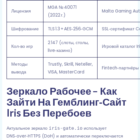
MGA № 40071
Лицензия
Malta Gaming Aut
(2022 г.)
Шифрование
TLS 1.3 + AES‑256‑GCM
SSL‑сертификат 
2 147 (слоты, столы,
Кол‑во игр
Игровой каталог Ir
live‑казино)
Методы
Trustly, Skrill, Neteller,
Fintech‑партнёры 
вывода
VISA, MasterCard
Зеркало Рабочее – Как
Зайти На Гемблинг‑сайт
Iris Без Перебоев
Актуальное зеркало
iris‑gate.io
использует
DNS‑over‑HTTPS (DoH) и автоматически переключается