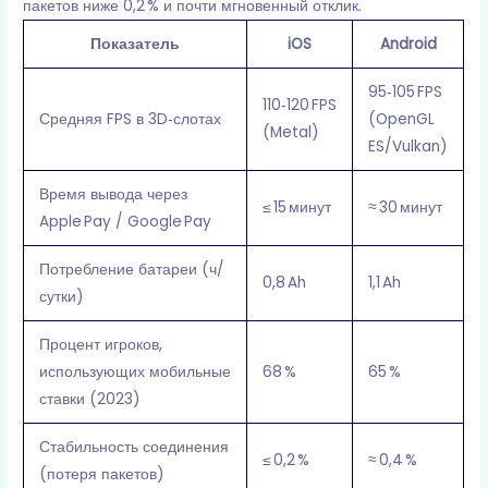
пакетов ниже 0,2 % и почти мгновенный отклик.
Показатель
iOS
Android
95‑105 FPS
110‑120 FPS
Средняя FPS в 3D‑слотах
(OpenGL
(Metal)
ES/Vulkan)
Время вывода через
≤ 15 минут
≈ 30 минут
Apple Pay / Google Pay
Потребление батареи (ч/
0,8 Ah
1,1 Ah
сутки)
Процент игроков,
использующих мобильные
68 %
65 %
ставки (2023)
Стабильность соединения
≤ 0,2 %
≈ 0,4 %
(потеря пакетов)