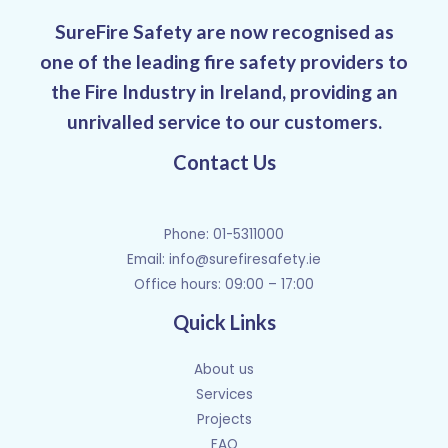
SureFire Safety are now recognised as
one of the leading fire safety providers to
the Fire Industry in Ireland, providing an
unrivalled service to our customers.
Contact Us
Phone: 01-5311000
Email:
info@surefiresafety.ie
Office hours: 09:00 – 17:00
Quick Links
About us
Services
Projects
FAQ