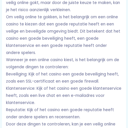
veilig online gokt, maar door de juiste keuze te maken, kan
je het risico aanzienlijk verkleinen.
Om veilig online te gokken, is het belangrijk om een online
casino te kiezen dat een goede reputatie heeft en een
veilige en beveiligde omgeving biedt. Dit betekent dat het
casino een goede beveiliging heeft, een goede
klantenservice en een goede reputatie heeft onder
andere spelers.
Wanneer je een online casino kiest, is het belangrijk om de
volgende dingen te controleren:
Beveiliging: Kijk of het casino een goede beveiliging heeft,
zoals een SSL-certificaat en een goede firewall.
Klantenservice: Kijk of het casino een goede klantenservice
heeft, zoals een live chat en een e-mailadres voor
klantenservice.
Reputatie: Kijk of het casino een goede reputatie heeft
onder andere spelers en recensenten.
Door deze dingen te controleren, kan je een veilig online