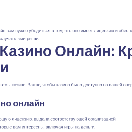
йн вам нужно убедиться в том, что оно имеет лицензию и обесп
получать выигрыши.
Казино Онлайн: К
ии
емы казино. Важно, чтобы казино было доступно на вашей опер
ино онлайн
ующую лицензию, выдана соответствующей организацией.
оторые вам интересны, включая игры на деньги.