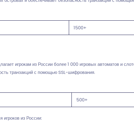
их островах и обеспечивает безопасность транзакций с помощ
1500+
лагает игрокам из России более 1 000 игровых автоматов и слот
ность транзакций с помощью SSL-шифрования.
500+
я игроков из России: