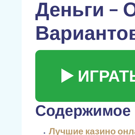
Деньги – 
Вариантов
▶️ ИГРАТ
Содержимое
Лучшие казино онл