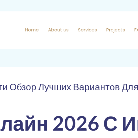
Home
About us
Services
Projects
F
ги Обзор Лучших Вариантов Для
лайн 2026 С И