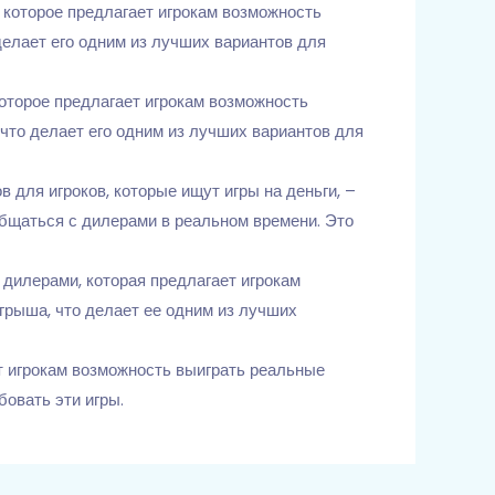
, которое предлагает игрокам возможность
делает его одним из лучших вариантов для
которое предлагает игрокам возможность
что делает его одним из лучших вариантов для
в для игроков, которые ищут игры на деньги, –
общаться с дилерами в реальном времени. Это
и дилерами, которая предлагает игрокам
игрыша, что делает ее одним из лучших
ют игрокам возможность выиграть реальные
овать эти игры.