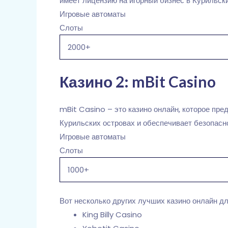
имеет лицензию на игорный бизнес в Курильск
Игровые автоматы
Слоты
2000+
Казино 2: mBit Casino
mBit Casino – это казино онлайн, которое пред
Курильских островах и обеспечивает безопас
Игровые автоматы
Слоты
1000+
Вот несколько других лучших казино онлайн дл
King Billy Casino