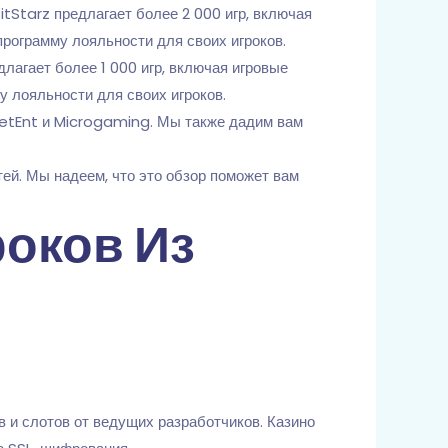
itStarz предлагает более 2 000 игр, включая
программу лояльности для своих игроков.
длагает более 1 000 игр, включая игровые
у лояльности для своих игроков.
NetEnt и Microgaming. Мы также дадим вам
тей. Мы надеем, что это обзор поможет вам
роков Из
в и слотов от ведущих разработчиков. Казино