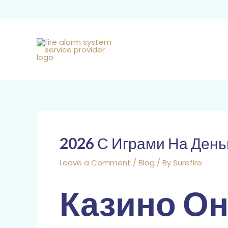
Skip
to
content
Post
navigation
2026 С Играми На День
Leave a Comment
/
Blog
/ By
Surefire
Казино Он