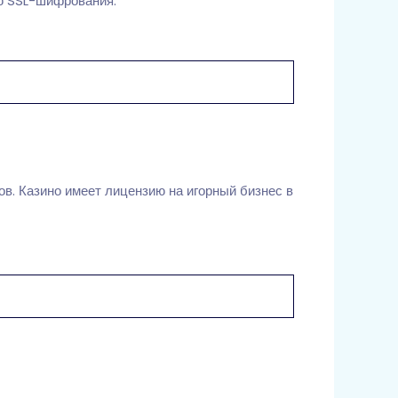
ью SSL-шифрования.
ов. Казино имеет лицензию на игорный бизнес в