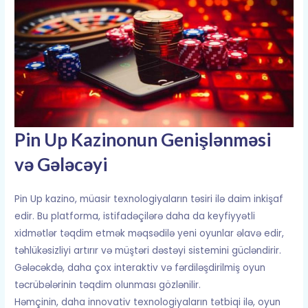
Pin Up Kazinonun Genişlənməsi
və Gələcəyi
Pin Up kazino, müasir texnologiyaların təsiri ilə daim inkişaf
edir. Bu platforma, istifadəçilərə daha da keyfiyyətli
xidmətlər təqdim etmək məqsədilə yeni oyunlar əlavə edir,
təhlükəsizliyi artırır və müştəri dəstəyi sistemini gücləndirir.
Gələcəkdə, daha çox interaktiv və fərdiləşdirilmiş oyun
təcrübələrinin təqdim olunması gözlənilir.
Həmçinin, daha innovativ texnologiyaların tətbiqi ilə, oyun