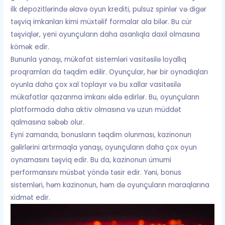
ilk depozitlərində əlavə oyun krediti, pulsuz spinlər və digər
təşviq imkanları kimi müxtəlif formalar ala bilər. Bu cür
təşviqlər, yeni oyunçuların daha asanlıqla daxil olmasına
kömək edir.
Bununla yanaşı, mükafat sistemləri vasitəsilə loyallıq
proqramları da təqdim edilir. Oyunçular, hər bir oynadıqları
oyunla daha çox xal toplayır və bu xallar vasitəsilə
mükafatlar qazanma imkanı əldə edirlər. Bu, oyunçuların
platformada daha aktiv olmasına və uzun müddət
qalmasına səbəb olur.
Eyni zamanda, bonusların təqdim olunması, kazinonun
gəlirlərini artırmaqla yanaşı, oyunçuların daha çox oyun
oynamasını təşviq edir. Bu da, kazinonun ümumi
performansını müsbət yöndə təsir edir. Yəni, bonus
sistemləri, həm kazinonun, həm də oyunçuların maraqlarına
xidmət edir.