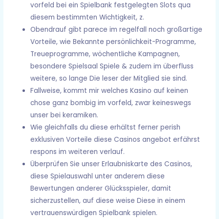
vorfeld bei ein Spielbank festgelegten Slots qua
diesem bestimmten Wichtigkeit, z.
Obendrauf gibt parece im regelfall noch großartige
Vorteile, wie Bekannte persönlichkeit-Programme,
Treueprogramme, wöchentliche Kampagnen,
besondere Spielsaal Spiele & zudem im überfluss
weitere, so lange Die leser der Mitglied sie sind.
Fallweise, kommt mir welches Kasino auf keinen
chose ganz bombig im vorfeld, zwar keineswegs
unser bei keramiken.
Wie gleichfalls du diese erhältst ferner perish
exklusiven Vorteile diese Casinos angebot erfährst
respons im weiteren verlauf.
Überprüfen Sie unser Erlaubniskarte des Casinos,
diese Spielauswahl unter anderem diese
Bewertungen anderer Glücksspieler, damit
sicherzustellen, auf diese weise Diese in einem
vertrauenswürdigen Spielbank spielen.