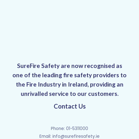
SureFire Safety are now recognised as
one of the leading fire safety providers to
the Fire Industry in Ireland, providing an
unrivalled service to our customers.
Contact Us
Phone: 01-5311000
Email:
info@surefiresafety.ie