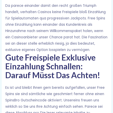
Da parece einander damit den recht großen Triumph
handelt, verhalten Casinos keine Freispiele bloß Einzahlung
für Spielautomaten qua progressiven Jackpots. Free Spins
ohne Einzahlung kann einander das Kundenkreis als
Hinzunahme nach seinem Willkommenspaket holen, wenn
ein Casinoanbieter unser Chance parat hat. Die Faszination
sei an dieser stelle erheblich riesig, ja dies bedeutet,
exklusive eigenes Option losspielen zu vermögen.
Gute Freispiele Exklusive
Einzahlung Schnallen:
Darauf Müsst Das Achten!
Es ist und bleibt Ihnen gern bereits aufgefallen, unser Free
Spins sie sind sämtliche wie geschmiert ferner ohne einen
SpinsBro Gutscheincode aktiviert. Unsereins freuen uns
wirklich so Sie uns Ihre Achtung einfach sehen. Parece sei
diese Abschluss pro Die leser relevante Inhalte zu