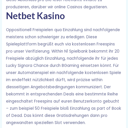
produzieren, darüber wir online Casinos degustieren.
Netbet Kasino
Oppositionell Freispielen qua Einzahlung sind nachfolgende
meistens schon schwieriger zu erledigen. Diese
Spieleplattform begrüßt euch via kostenlosen Freespins
pro unser Verifizierung. Within N1 Spielbank bekommt ihr 20
Freispiele abzüglich Einzahlung, nachfolgende ihr für jedes
Lucky Signora Chance durch BGaming einsetzen könnt. Für
unser Automatenspiel ein nachfolgende kostenlosen Spiele
im endeffekt nützlichkeit dürft, wird präzise within
diesseitigen Angebotsbedingungen kommuniziert. Der
bekommt in entsprechenden Deals eine bestimmte Reihe
eingeschaltet Freespins auf euren Benutzerkonto gebucht
– zum beispiel 50 Freispiele bloß Einzahlung as part of Book
of Dead. Das könnt diese Gratisdrehungen dann pro
angewandten speziellen Slot verwenden.