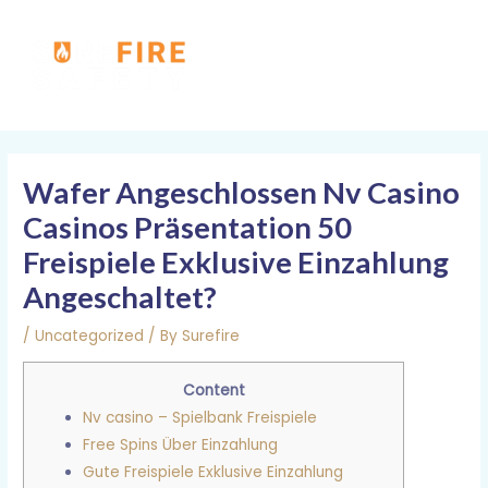
Skip
MAI
to
MEN
content
Post
navigation
Wafer Angeschlossen Nv Casino
Casinos Präsentation 50
Freispiele Exklusive Einzahlung
Angeschaltet?
/
Uncategorized
/ By
Surefire
Content
Nv casino – Spielbank Freispiele
Free Spins Über Einzahlung
Gute Freispiele Exklusive Einzahlung