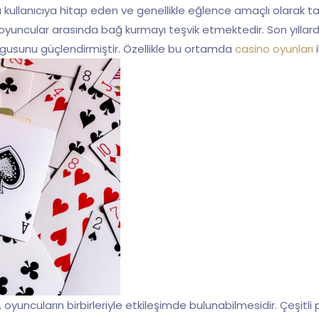
kullanıcıya hitap eden ve genellikle eğlence amaçlı olarak tas
 oyuncular arasında bağ kurmayı teşvik etmektedir. Son yıllard
ygusunu güçlendirmiştir. Özellikle bu ortamda
casino oyunları
i
ri, oyuncuların birbirleriyle etkileşimde bulunabilmesidir. Çeşit