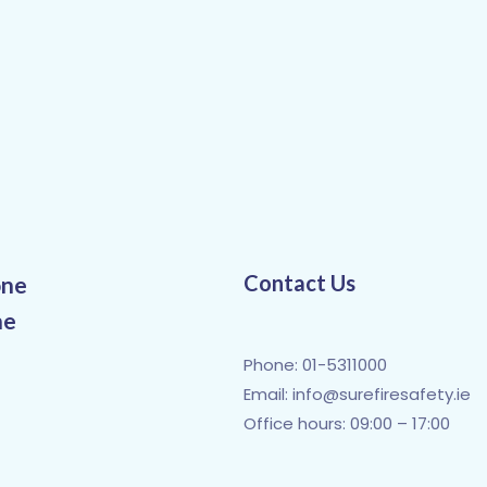
Contact Us
one
he
Phone: 01-5311000
Email:
info@surefiresafety.ie
Office hours: 09:00 – 17:00