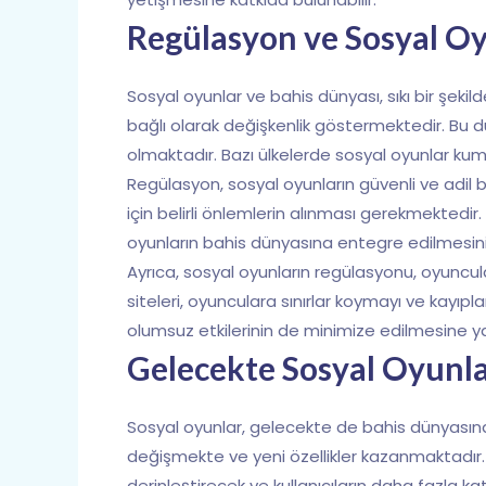
Regülasyon ve Sosyal O
Sosyal oyunlar ve bahis dünyası, sıkı bir şek
bağlı olarak değişkenlik göstermektedir. Bu d
olmaktadır. Bazı ülkelerde sosyal oyunlar kum
Regülasyon, sosyal oyunların güvenli ve adil 
için belirli önlemlerin alınması gerekmektedir
oyunların bahis dünyasına entegre edilmesini d
Ayrıca, sosyal oyunların regülasyonu, oyuncul
siteleri, oyunculara sınırlar koymayı ve kayıpl
olumsuz etkilerinin de minimize edilmesine ya
Gelecekte Sosyal Oyunla
Sosyal oyunlar, gelecekte de bahis dünyasında
değişmekte ve yeni özellikler kazanmaktadır. S
derinleştirecek ve kullanıcıların daha fazla kat