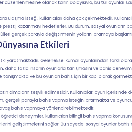
ler düzenlenmesine olanak tanır. Dolayısıyla, bu tür oyunlar sa
a ulaşma isteği, kullanıcıları daha çok çekmektedir. Kullanıcıl
e prestij kazanmayı hedeflerler. Bu durum, sosyal oyunların ba
 ödülleri gerçek parayla değiştirmenin yollarını aramaya başlamış
Dünyasına Etkileri
tki yaratmaktadır. Geleneksel kumar oyunlarından farklı olarak
rum, daha fazla insanın oyunlarla tanışmasını ve bahis deneyim
ile tanışmakta ve bu oyunları bahis için bir kapı olarak görmek
 satın almaların teşvik edilmesidir. Kullanıcılar, oyun içerisin
um, gerçek parayla bahis yapma isteğini artırmakta ve oyuncular
aş yavaş bahis yapmaya yönlendirebilmektedir.
ğretici deneyimler, kullanıcıları bilinçli bahis yapma konusunda
ilerini geliştirmelerini sağlar. Bu sayede, sosyal oyunlar bahis