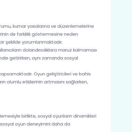
 durumu, kumar yasalarına ve düzenlemelerine
rinin de farklılık göstermesine neden
bir şekilde yorumlanmaktadır.
anıcıların dolandırıcılıklara maruz kalmaması
i hale getirirken, aynı zamanda sosyal
apsamaktadır. Oyun geliştiricileri ve bahis
rın olumlu etkilerinin artmasını sağlarken,
esiyle birlikte, sosyal oyunların dinamikleri
er, sosyal oyun deneyimini daha da