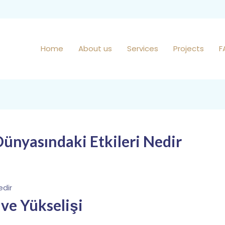
Home
About us
Services
Projects
F
Dünyasındaki Etkileri Nedir
edir
ve Yükselişi