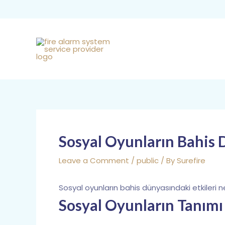
Skip
to
content
Post
navigation
Sosyal Oyunların Bahis 
Leave a Comment
/
public
/ By
Surefire
Sosyal oyunların bahis dünyasındaki etkileri n
Sosyal Oyunların Tanımı 