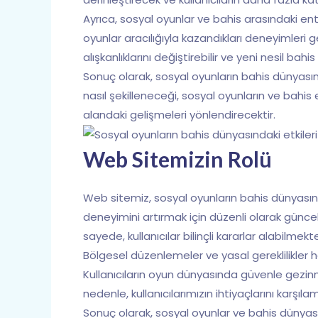
Ayrıca, sosyal oyunlar ve bahis arasındaki ent
oyunlar aracılığıyla kazandıkları deneyimleri
alışkanlıklarını değiştirebilir ve yeni nesil bah
Sonuç olarak, sosyal oyunların bahis dünyasınd
nasıl şekilleneceği, sosyal oyunların ve bahis e
alandaki gelişmeleri yönlendirecektir.
Web Sitemizin Rolü
Web sitemiz, sosyal oyunların bahis dünyasında
deneyimini artırmak için düzenli olarak güncell
sayede, kullanıcılar bilinçli kararlar alabilmek
Bölgesel düzenlemeler ve yasal gereklilikler ha
Kullanıcıların oyun dünyasında güvenle gezi
nedenle, kullanıcılarımızın ihtiyaçlarını karşıl
Sonuç olarak, sosyal oyunlar ve bahis dünyas