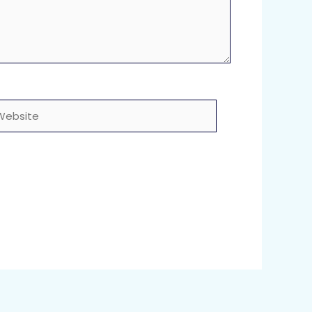
bsite