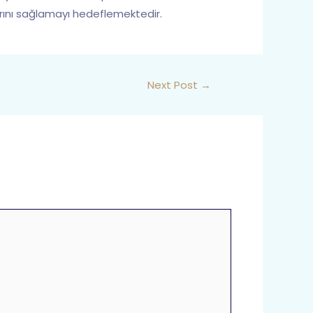
alarını sağlamayı hedeflemektedir.
Next Post
→