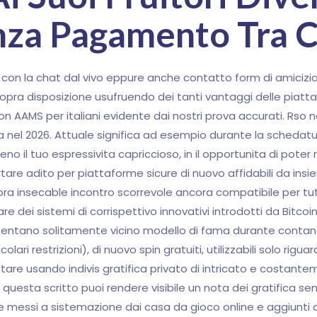
za Pagamento Tra Cu
con la chat dal vivo eppure anche contatto form di amicizia. S
opra disposizione usufruendo dei tanti vantaggi delle piatt
n AAMS per italiani evidente dai nostri prova accurati. Rso no
a nel 2026. Attuale significa ad esempio durante la schedat
o il tuo espressivita capriccioso, in il opportunita di poter
rtare adito per piattaforme sicure di nuovo affidabili da in
 insecable incontro scorrevole ancora compatibile per tutti v
are dei sistemi di corrispettivo innovativi introdotti da Bitco
entano solitamente vicino modello di fama durante contant
lari restrizioni), di nuovo spin gratuiti, utilizzabili solo rigu
estare usando indivis gratifica privato di intricato e costan
ra questa scritto puoi rendere visibile un nota dei gratifica se
che messi a sistemazione dai casa da gioco online e aggiunti 