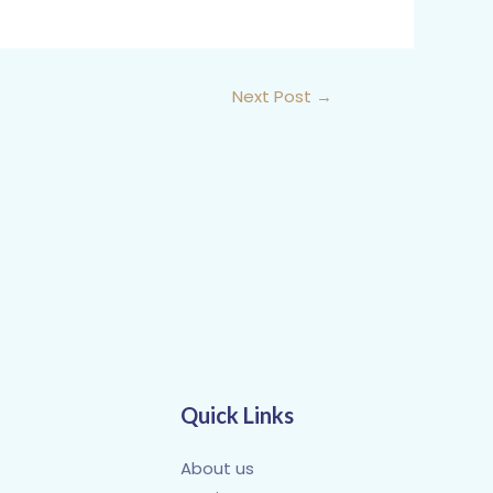
Next Post
→
Quick Links
About us