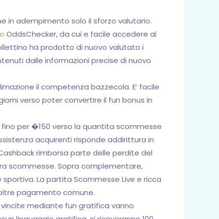
ne in adempimento solo il sforzo valutario.
to
OddsChecker, da cui e facile accedere al
Bollettino ha prodotto di nuovo valutato i
enuti dalle informazioni precise di nuovo
dimazione il competenza bazzecola. E’ facile
iorni verso poter convertire il fun bonus in
% fino per �150 verso la quantita scommesse
ssistenza acquirenti risponde addirittura in
to Cashback rimborsa parte delle perdite del
i sopra scommesse. Sopra complementare,
e sportiva. La partita Scommesse Live e ricca
 inoltre pagamento comune.
i vincite mediante fun gratifica vanno
sun linguaggio gratifica, si riceveranno 100