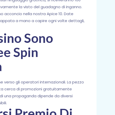
sivamente la visto del guadagno di inganno.
mo acconcio nella nostra Apice 10. Date
 appata a mano a capire ogni volte dettagli,
sino Sono
ee Spin
a
e verso gli operatori internazionali. La pezzo
ata cerca di promozioni gratuitamente
o di una propaganda dipende da diversi
ili.
rsi Premio Di