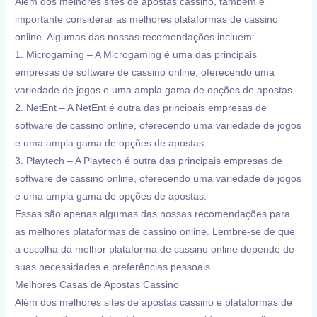
Além dos melhores sites de apostas cassino, também é
importante considerar as melhores plataformas de cassino
online. Algumas das nossas recomendações incluem:
1. Microgaming – A Microgaming é uma das principais
empresas de software de cassino online, oferecendo uma
variedade de jogos e uma ampla gama de opções de apostas.
2. NetEnt – A NetEnt é outra das principais empresas de
software de cassino online, oferecendo uma variedade de jogos
e uma ampla gama de opções de apostas.
3. Playtech – A Playtech é outra das principais empresas de
software de cassino online, oferecendo uma variedade de jogos
e uma ampla gama de opções de apostas.
Essas são apenas algumas das nossas recomendações para
as melhores plataformas de cassino online. Lembre-se de que
a escolha da melhor plataforma de cassino online depende de
suas necessidades e preferências pessoais.
Melhores Casas de Apostas Cassino
Além dos melhores sites de apostas cassino e plataformas de