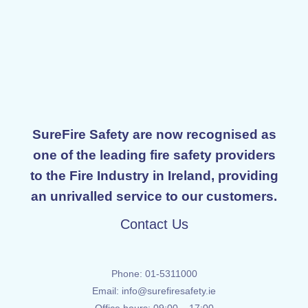
SureFire Safety are now recognised as
one of the leading fire safety providers
to the Fire Industry in Ireland, providing
an unrivalled service to our customers.
Contact Us
Phone: 01-5311000
Email:
info@surefiresafety.ie