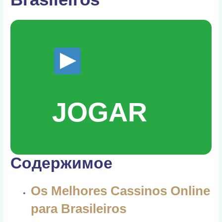
JOGAR
Содержимое
Os Melhores Cassinos Online
para Brasileiros