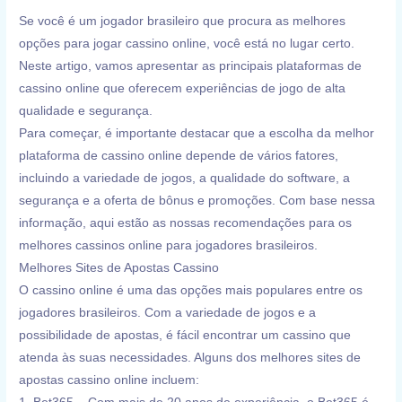
Se você é um jogador brasileiro que procura as melhores
opções para jogar cassino online, você está no lugar certo.
Neste artigo, vamos apresentar as principais plataformas de
cassino online que oferecem experiências de jogo de alta
qualidade e segurança.
Para começar, é importante destacar que a escolha da melhor
plataforma de cassino online depende de vários fatores,
incluindo a variedade de jogos, a qualidade do software, a
segurança e a oferta de bônus e promoções. Com base nessa
informação, aqui estão as nossas recomendações para os
melhores cassinos online para jogadores brasileiros.
Melhores Sites de Apostas Cassino
O cassino online é uma das opções mais populares entre os
jogadores brasileiros. Com a variedade de jogos e a
possibilidade de apostas, é fácil encontrar um cassino que
atenda às suas necessidades. Alguns dos melhores sites de
apostas cassino online incluem: