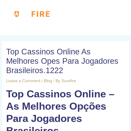
Skip
MAI
to
ME
content
Post
navigation
Top Cassinos Online As
Melhores Opes Para Jogadores
Brasileiros.1222
Leave a Comment
/
Blog
/ By
Surefire
Top Cassinos Online –
As Melhores Opções
Para Jogadores
Brasileiros