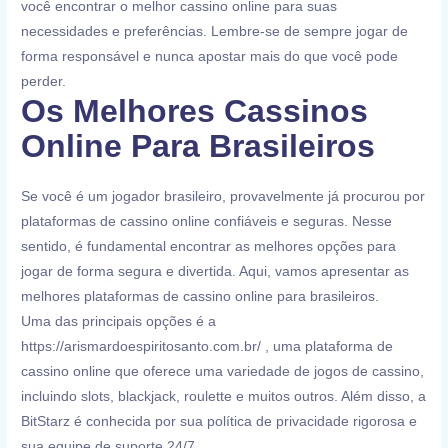
você encontrar o melhor cassino online para suas
necessidades e preferências. Lembre-se de sempre jogar de
forma responsável e nunca apostar mais do que você pode
perder.
Os Melhores Cassinos
Online Para Brasileiros
Se você é um jogador brasileiro, provavelmente já procurou por
plataformas de cassino online confiáveis e seguras. Nesse
sentido, é fundamental encontrar as melhores opções para
jogar de forma segura e divertida. Aqui, vamos apresentar as
melhores plataformas de cassino online para brasileiros.
Uma das principais opções é a
https://arismardoespiritosanto.com.br/ , uma plataforma de
cassino online que oferece uma variedade de jogos de cassino,
incluindo slots, blackjack, roulette e muitos outros. Além disso, a
BitStarz é conhecida por sua política de privacidade rigorosa e
sua equipe de suporte 24/7.