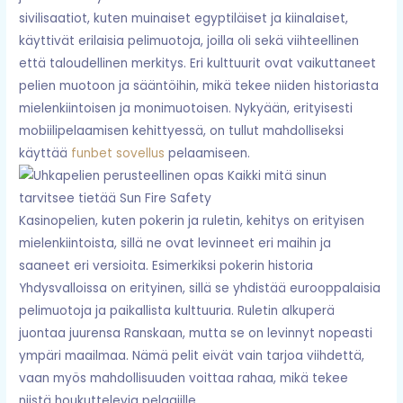
sivilisaatiot, kuten muinaiset egyptiläiset ja kiinalaiset,
käyttivät erilaisia pelimuotoja, joilla oli sekä viihteellinen
että taloudellinen merkitys. Eri kulttuurit ovat vaikuttaneet
pelien muotoon ja sääntöihin, mikä tekee niiden historiasta
mielenkiintoisen ja monimuotoisen. Nykyään, erityisesti
mobiilipelaamisen kehittyessä, on tullut mahdolliseksi
käyttää
funbet sovellus
pelaamiseen.
Kasinopelien, kuten pokerin ja ruletin, kehitys on erityisen
mielenkiintoista, sillä ne ovat levinneet eri maihin ja
saaneet eri versioita. Esimerkiksi pokerin historia
Yhdysvalloissa on erityinen, sillä se yhdistää eurooppalaisia
pelimuotoja ja paikallista kulttuuria. Ruletin alkuperä
juontaa juurensa Ranskaan, mutta se on levinnyt nopeasti
ympäri maailmaa. Nämä pelit eivät vain tarjoa viihdettä,
vaan myös mahdollisuuden voittaa rahaa, mikä tekee
niistä houkuttelevia pelaajille.