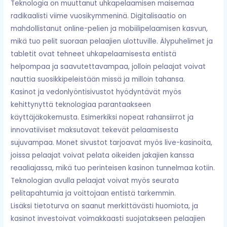
Teknologia on muuttanut uhkapelaamisen maisemaa
radikaalisti viime vuosikymmeninä. Digitalisaatio on
mahdollistanut online-pelien ja mobiilipelaamisen kasvun,
mikä tuo pelit suoraan pelaajien ulottuville. Älypuhelimet ja
tabletit ovat tehneet uhkapelaamisesta entistä
helpompaa ja saavutettavampaa, jolloin pelaajat voivat
nauttia suosikkipeleistään missä ja milloin tahansa.
Kasinot ja vedonlyöntisivustot hyödyntävät myös
kehittynyttä teknologiaa parantaakseen
käyttäjäkokemusta. Esimerkiksi nopeat rahansiirrot ja
innovatiiviset maksutavat tekevät pelaamisesta
sujuvampaa. Monet sivustot tarjoavat myös live-kasinoita,
joissa pelaajat voivat pelata oikeiden jakajien kanssa
reaaliajassa, mikä tuo perinteisen kasinon tunnelmaa kotiin.
Teknologian avulla pelaajat voivat myös seurata
pelitapahtumia ja voittojaan entistä tarkemmin.
Lisäksi tietoturva on saanut merkittävästi huomiota, ja
kasinot investoivat voimakkaasti suojatakseen pelaajien