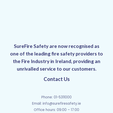
SureFire Safety are now recognised as
one of the leading fire safety providers to
the Fire Industry in Ireland, providing an
unrivalled service to our customers.
Contact Us
Phone: 01-5311000
Email:
info@surefiresafety.ie
Office hours: 09:00 – 17:00