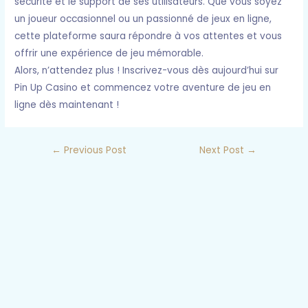
sécurité et le support de ses utilisateurs. Que vous soyez
un joueur occasionnel ou un passionné de jeux en ligne,
cette plateforme saura répondre à vos attentes et vous
offrir une expérience de jeu mémorable.
Alors, n’attendez plus ! Inscrivez-vous dès aujourd’hui sur
Pin Up Casino et commencez votre aventure de jeu en
ligne dès maintenant !
←
Previous Post
Next Post
→