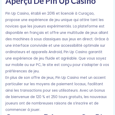
Aperçu De Pin Up Casino
Pin Up Casino, établi en 2016 et licencié à Curaçao,
propose une expérience de jeu unique qui attire tant les
novices que les joueurs expérimentés. La plateforme est
disponible en français et offre une multitude de jeux allant
des machines à sous classiques aux jeux en direct. Grâce à
une interface conviviale et une accessibilité optimale sur
ordinateurs et appareils Android, Pin Up Casino garantit
une expérience de jeu fluide et agréable. Que vous soyez
sur mobile ou sur PC, le site est conçu pour s’adapter à vos
préférences de jeu.
En plus de son offre de jeux, Pin Up Casino met un accent
particulier sur les moyens de paiement locaux, facilitant
ainsi les transactions pour ses utilisateurs. Avec un bonus
de bienvenue de 120 % et 250 tours gratuits, les nouveaux
joueurs ont de nombreuses raisons de s’inscrire et de
commencer à jouer.