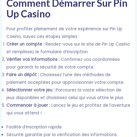
Comment Démarrer Sur Pin
Up Casino
Pour profiter pleinement de votre expérience sur Pin Up
Casino, suivez ces étapes simples :
Créer un compte :
Rendez-vous sur le site de Pin Up Casino
et remplissez le formulaire d’inscription.
Vérifier vos informations :
Confirmez vos coordonnées
pour garantir la sécurité de votre compte.
Faire un dépôt :
Choisissez l’une des méthodes de
paiement acceptées pour approvisionner votre compte.
Sélectionner votre jeu :
Parcourez la vaste sélection de
jeux disponibles et choisissez celui qui vous attire le plus.
Commencer à jouer :
Lancez le jeu et profitez de l’aventure
qui vous attend !
Facilité d’inscription rapide.
Sécurité garantie par la vérification des informations.